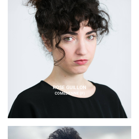
ROSE GUILLON
COMÉDIENNE (F)