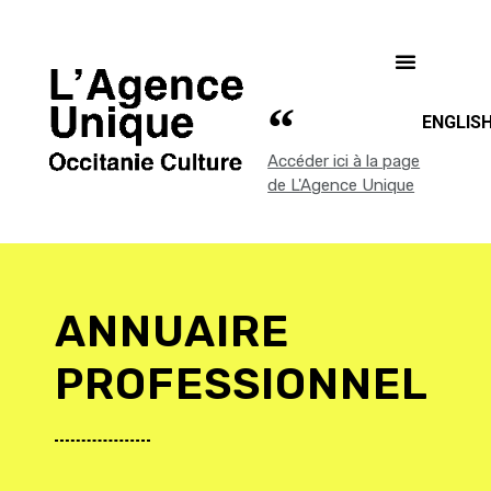
ENGLIS
Accéder ici à la page
de L'Agence Unique
ANNUAIRE
PROFESSIONNEL