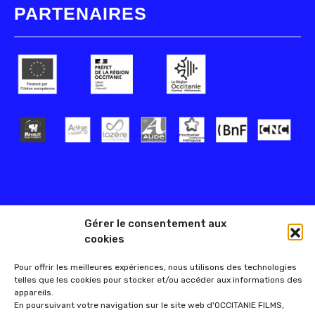
PARTENAIRES
Gérer le consentement aux
cookies
Pour offrir les meilleures expériences, nous utilisons des technologies
telles que les cookies pour stocker et/ou accéder aux informations des
appareils.
En poursuivant votre navigation sur le site web d'OCCITANIE FILMS,