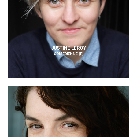
JUSTINE LEROY
COMÉDIENNE (F)