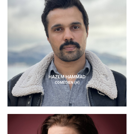
HAZEM HAMMAD
COMÉDIEN (H)