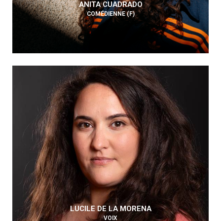
ANITA CUADRADO
COMÉDIENNE (F)
LUCILE DE LA MORENA
VOIX