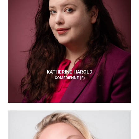
KATHERINE HAROLD
COMÉDIENNE (F)