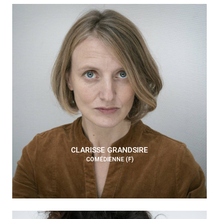
CLARISSE GRANDSIRE
COMÉDIENNE (F)