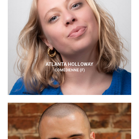
ATLANTA HOLLOWAY
COMÉDIENNE (F)