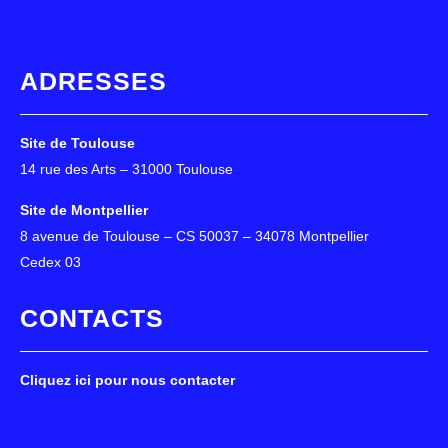
ADRESSES
Site de Toulouse
14 rue des Arts – 31000 Toulouse
Site de Montpellier
8 avenue de Toulouse – CS 50037 – 34078 Montpellier
Cedex 03
CONTACTS
Cliquez ici pour nous contacter