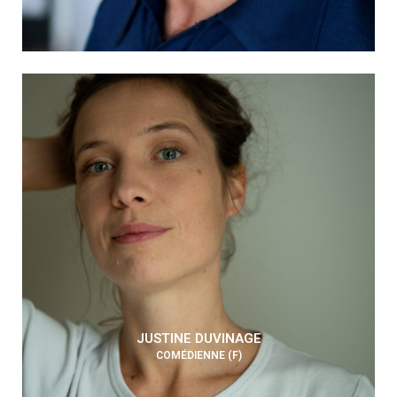
JUSTINE DUVINAGE
COMÉDIENNE (F)