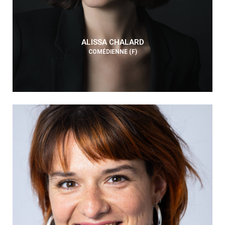
ALISSA CHALARD
COMÉDIENNE (F)