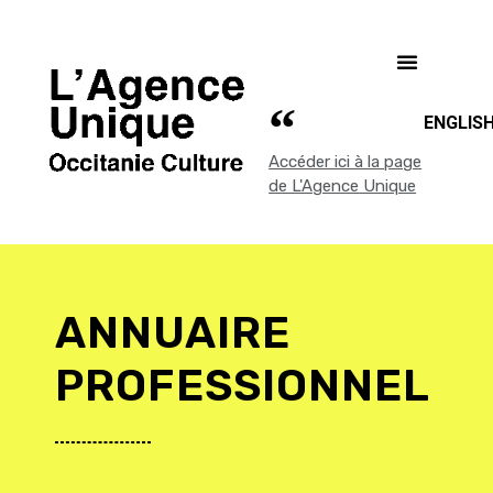
ENGLIS
Accéder ici à la page
de L'Agence Unique
ANNUAIRE
PROFESSIONNEL