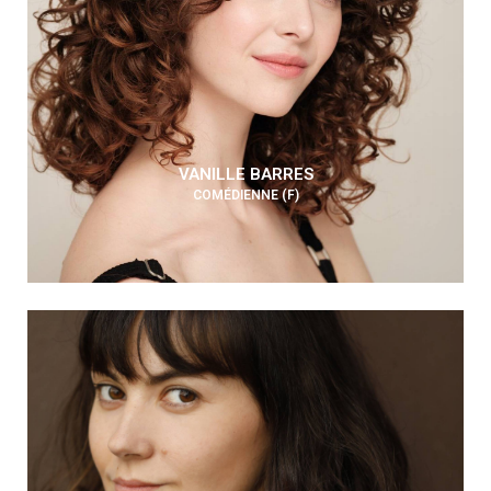
VANILLE BARRES
COMÉDIENNE (F)