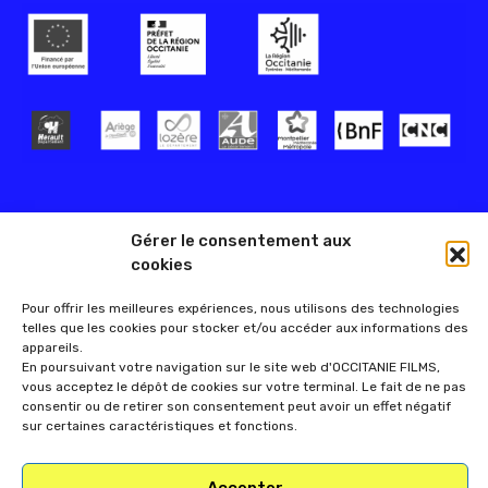
Gérer le consentement aux
cookies
Pour offrir les meilleures expériences, nous utilisons des technologies
telles que les cookies pour stocker et/ou accéder aux informations des
appareils.
En poursuivant votre navigation sur le site web d'OCCITANIE FILMS,
vous acceptez le dépôt de cookies sur votre terminal. Le fait de ne pas
consentir ou de retirer son consentement peut avoir un effet négatif
sur certaines caractéristiques et fonctions.
Accepter