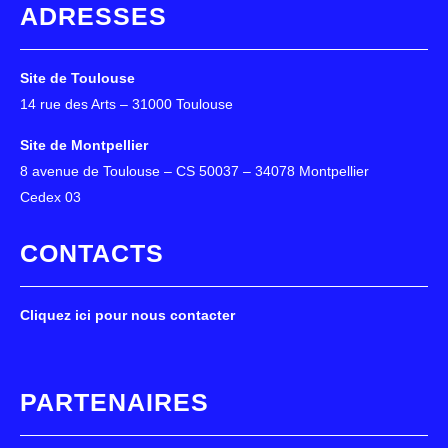
ADRESSES
Site de Toulouse
14 rue des Arts – 31000 Toulouse
Site de Montpellier
8 avenue de Toulouse – CS 50037 – 34078 Montpellier
Cedex 03
CONTACTS
Cliquez ici pour nous contacter
PARTENAIRES