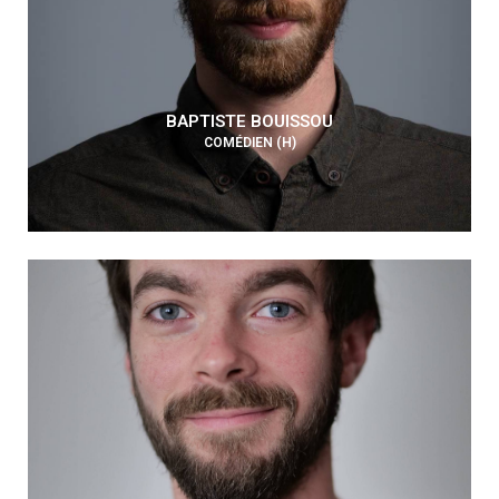
BAPTISTE BOUISSOU
COMÉDIEN (H)