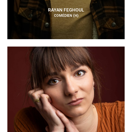
RAYAN FEGHOUL
COMÉDIEN (H)