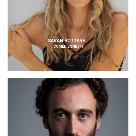
SARAH BOTTAREL
COMÉDIENNE (F)