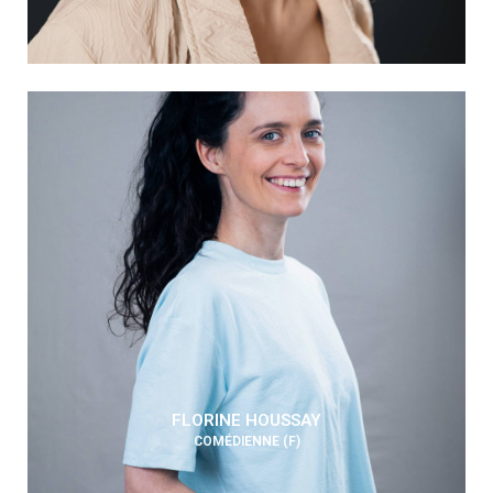
FLORINE HOUSSAY
COMÉDIENNE (F)