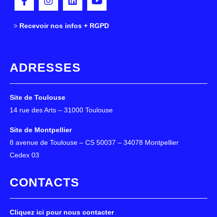
>
>
Recevoir nos infos + RGPD
ADRESSES
Site de Toulouse
14 rue des Arts – 31000 Toulouse
Site de Montpellier
8 avenue de Toulouse – CS 50037 – 34078 Montpellier
Cedex 03
CONTACTS
Cliquez ici pour nous contacter