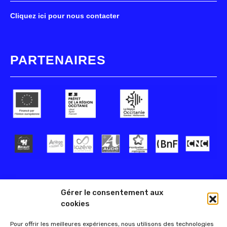
Cliquez ici pour nous contacter
PARTENAIRES
Gérer le consentement aux
cookies
Pour offrir les meilleures expériences, nous utilisons des technologies