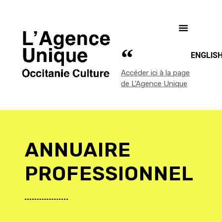
ENGLIS
Accéder ici à la page
de L'Agence Unique
ANNUAIRE
PROFESSIONNEL