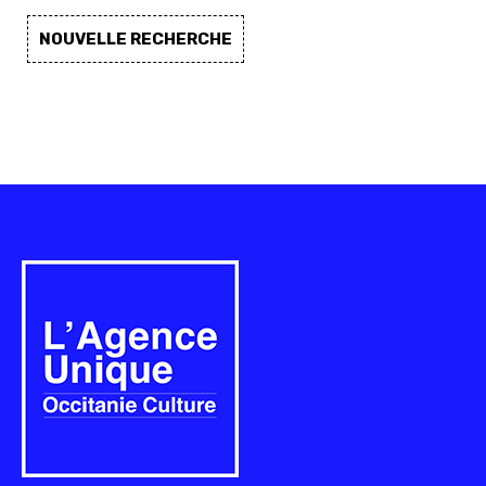
NOUVELLE RECHERCHE