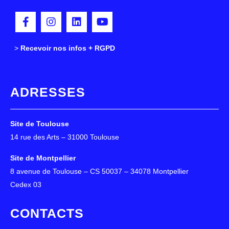
>
>
Recevoir nos infos + RGPD
ADRESSES
Site de Toulouse
14 rue des Arts – 31000 Toulouse
Site de Montpellier
8 avenue de Toulouse – CS 50037 – 34078 Montpellier
Cedex 03
CONTACTS