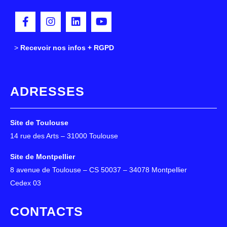
>
>
Recevoir nos infos + RGPD
ADRESSES
Site de Toulouse
14 rue des Arts – 31000 Toulouse
Site de Montpellier
8 avenue de Toulouse – CS 50037 – 34078 Montpellier
Cedex 03
CONTACTS