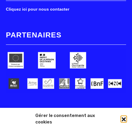
Cliquez ici pour nous contacter
PARTENAIRES
Gérer le consentement aux
cookies