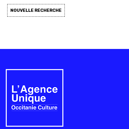
NOUVELLE RECHERCHE