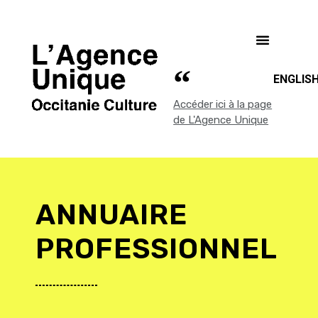
ENGLIS
Accéder ici à la page
de L'Agence Unique
ANNUAIRE
PROFESSIONNEL