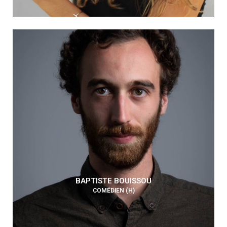
BAPTISTE BOUISSOU
COMÉDIEN (H)