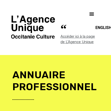
ENGLIS
Accéder ici à la page
de L'Agence Unique
ANNUAIRE
PROFESSIONNEL