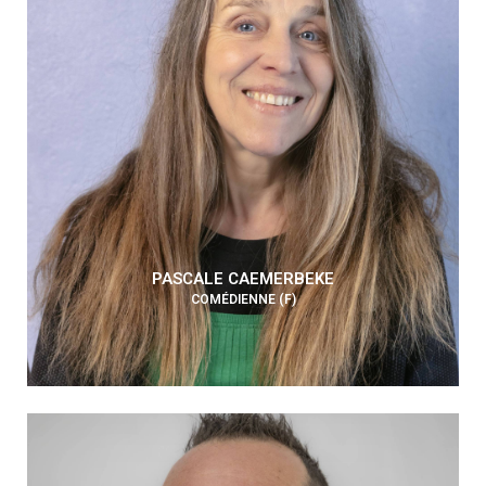
PASCALE CAEMERBEKE
COMÉDIENNE (F)