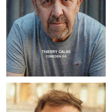
THIERRY CALAS
COMÉDIEN (H)