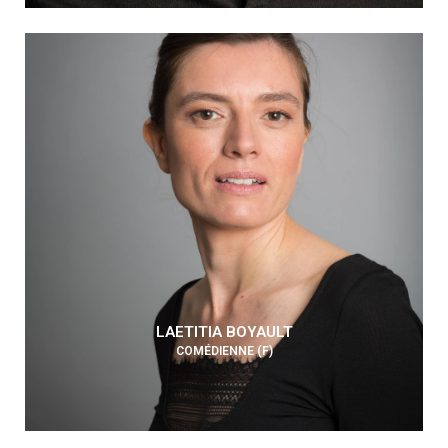
LAETITIA BOYAULT
COMÉDIENNE (F)