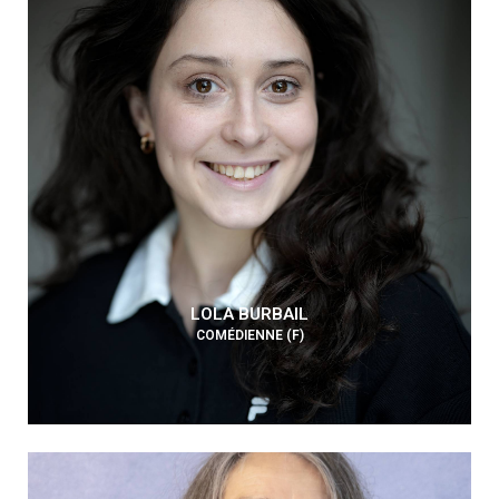
LOLA BURBAIL
COMÉDIENNE (F)