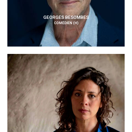
GEORGES BESOMBES
COMÉDIEN (H)