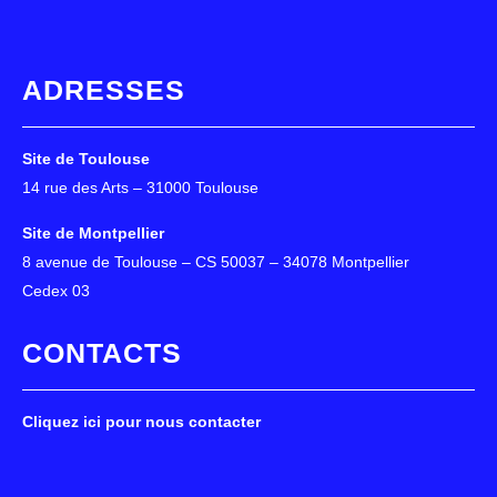
ADRESSES
Site de Toulouse
14 rue des Arts – 31000 Toulouse
Site de Montpellier
8 avenue de Toulouse – CS 50037 – 34078 Montpellier
Cedex 03
CONTACTS
Cliquez ici pour nous contacter