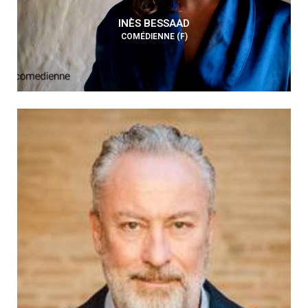
INÈS BESSAAD
COMÉDIENNE (F)