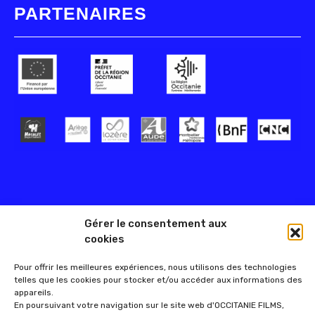
PARTENAIRES
Gérer le consentement aux
cookies
Pour offrir les meilleures expériences, nous utilisons des technologies
telles que les cookies pour stocker et/ou accéder aux informations des
appareils.
En poursuivant votre navigation sur le site web d'OCCITANIE FILMS,