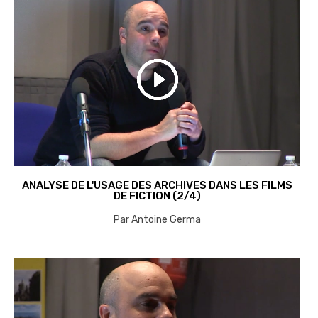
ANALYSE DE L'USAGE DES ARCHIVES DANS LES FILMS
DE FICTION (2/4)
Par Antoine Germa