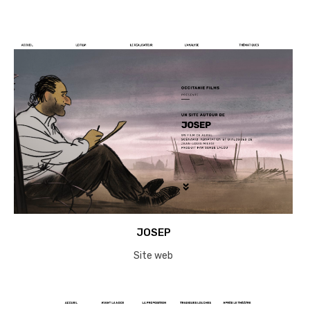
JOSEP
Site web