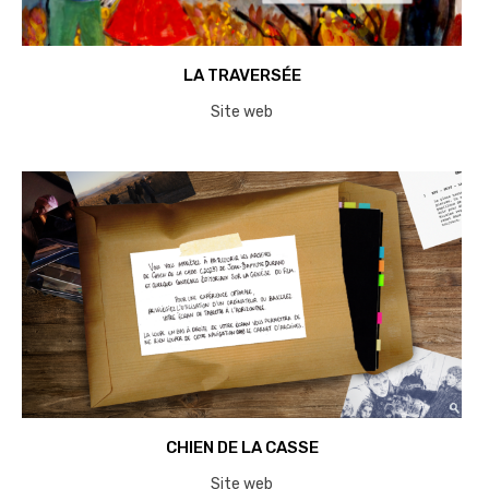
LA TRAVERSÉE
Site web
CHIEN DE LA CASSE
Site web