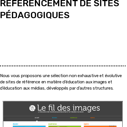
RÉFÉRENCEMENT DE SITES
PÉDAGOGIQUES
Nous vous proposons une sélection non exhaustive et évolutive
de sites de référence en matière d’éducation aux images et
d’éducation aux médias, développés par d’autres structures.