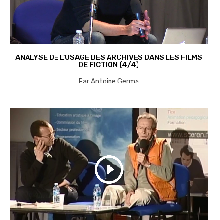
ANALYSE DE L'USAGE DES ARCHIVES DANS LES FILMS
DE FICTION (4/4)
Par Antoine Germa