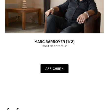
MARC BARROYER (1/2)
Chef décorateur
AFFICHER +