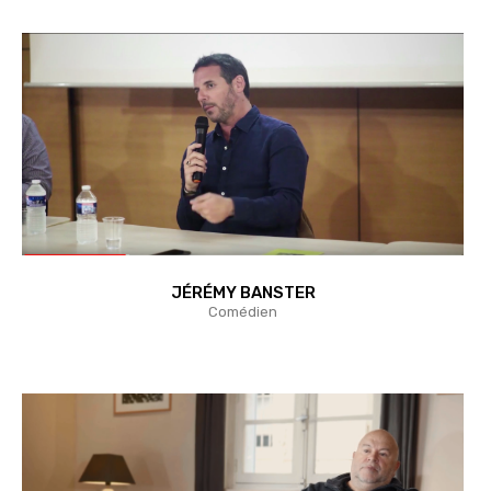
JÉRÉMY BANSTER
Comédien