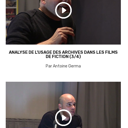
ANALYSE DE L'USAGE DES ARCHIVES DANS LES FILMS
DE FICTION (3/4)
Par Antoine Germa