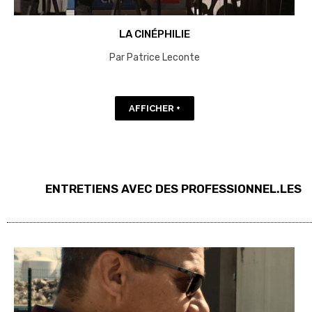
LA CINÉPHILIE
Par Patrice Leconte
AFFICHER +
ENTRETIENS AVEC DES PROFESSIONNEL.LES