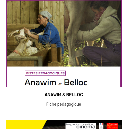
ANAWIM & BELLOC
Fiche pédagogique