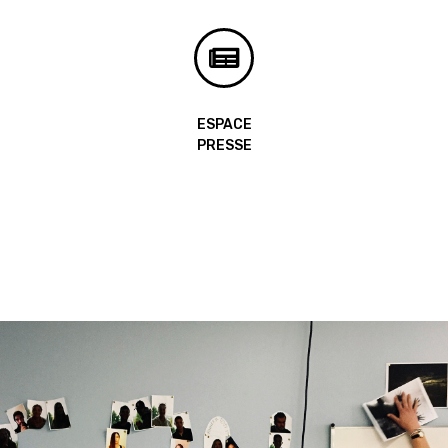
ESPACE
PRESSE