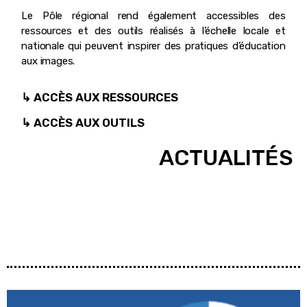
Le Pôle régional rend également accessibles des
ressources et des outils réalisés à l’échelle locale et
nationale qui peuvent inspirer des pratiques d’éducation
aux images.
↳ ACCÈS AUX RESSOURCES
↳ ACCÈS AUX OUTILS
ACTUALITÉS