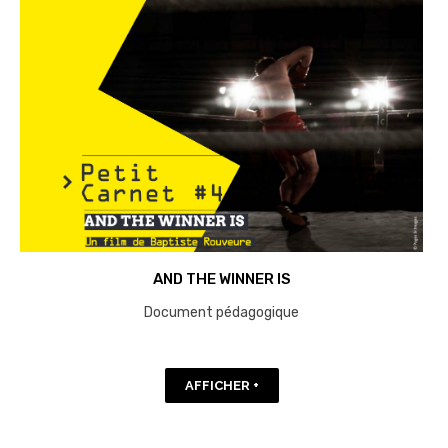
AND THE WINNER IS
Document pédagogique
AFFICHER +