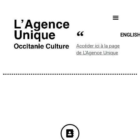
ENGLIS
Accéder ici à la page
de L'Agence Unique