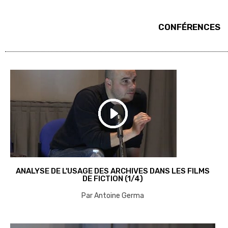
CONFÉRENCES
ANALYSE DE L'USAGE DES ARCHIVES DANS LES FILMS
DE FICTION (1/4)
Par Antoine Germa