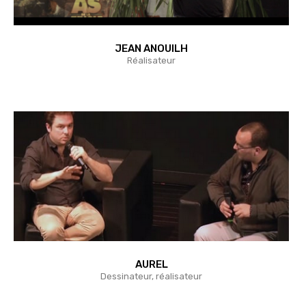
JEAN ANOUILH
Réalisateur
AUREL
Dessinateur, réalisateur