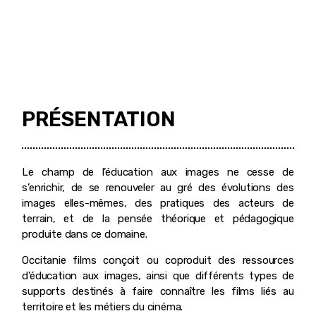
PRÉSENTATION
Le champ de l’éducation aux images ne cesse de
s’enrichir, de se renouveler au gré des évolutions des
images elles-mêmes, des pratiques des acteurs de
terrain, et de la pensée théorique et pédagogique
produite dans ce domaine.
Occitanie films conçoit ou coproduit des ressources
d’éducation aux images, ainsi que différents types de
supports destinés à faire connaître les films liés au
territoire et les métiers du cinéma.