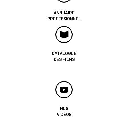
ANNUAIRE
PROFESSIONNEL
CATALOGUE
DES FILMS
NOS
VIDÉOS