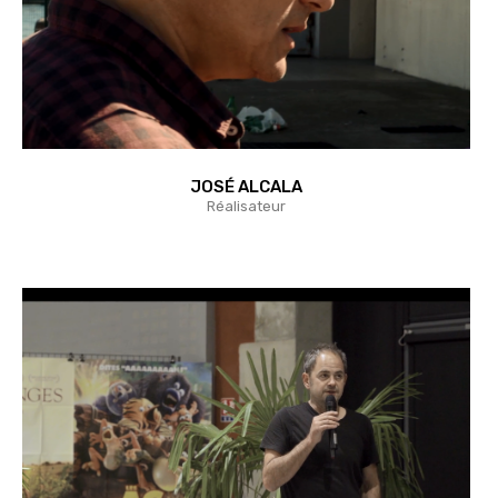
JOSÉ ALCALA
Réalisateur