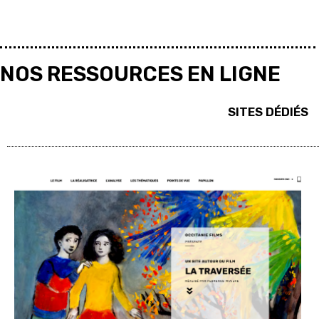
NOS RESSOURCES EN LIGNE
SITES DÉDIÉS