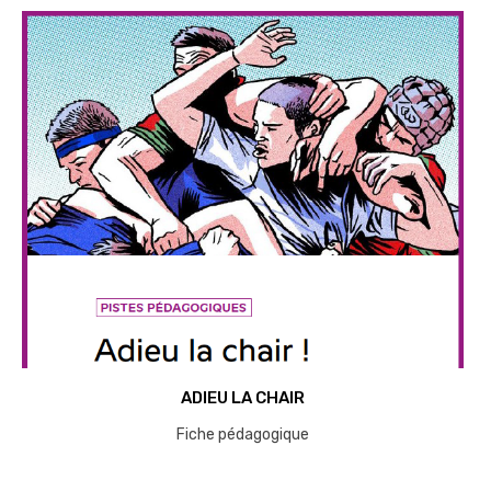
ADIEU LA CHAIR
Fiche pédagogique