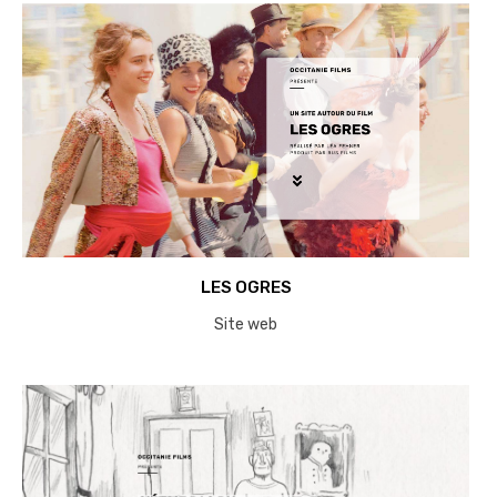
LES OGRES
Site web