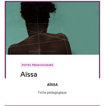
AÏSSA
Fiche pédagogique