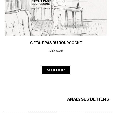
C'ÉTAIT PAS DU BOURGOGNE
Site web
AFFICHER +
ANALYSES DE FILMS