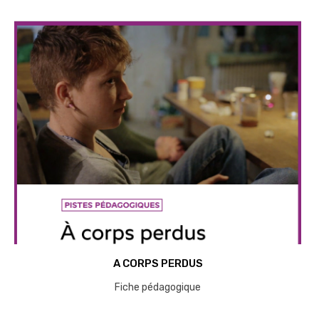
A CORPS PERDUS
Fiche pédagogique