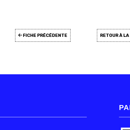
FICHE PRÉCÉDENTE
RETOUR À L
PA