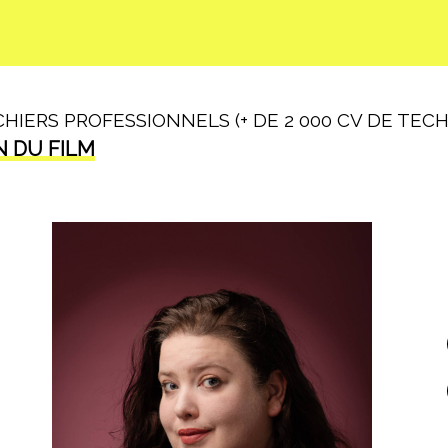
IERS PROFESSIONNELS (+ DE 2 000 CV DE TECHN
N DU FILM