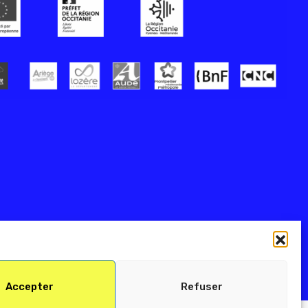
Accepter
Refuser