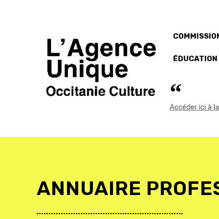
COMMISSION
ÉDUCATION
Accéder ici à 
ANNUAIRE PROFE