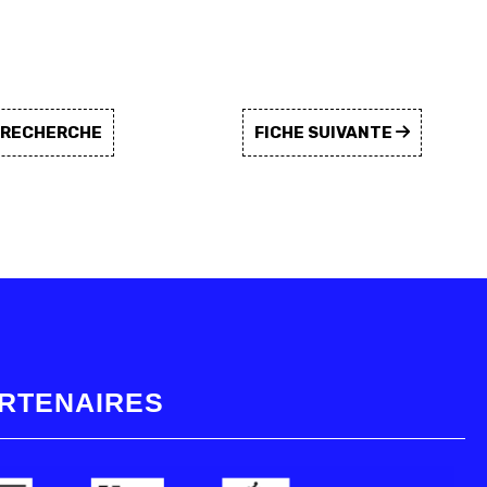
A RECHERCHE
FICHE SUIVANTE
RTENAIRES