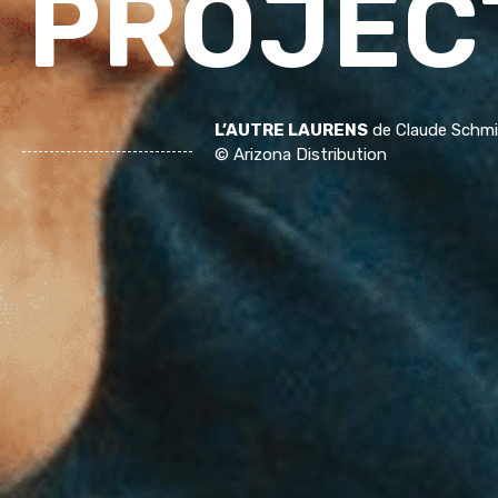
PROJEC
L’AUTRE LAURENS
de Claude Schmi
©
Arizona Distribution