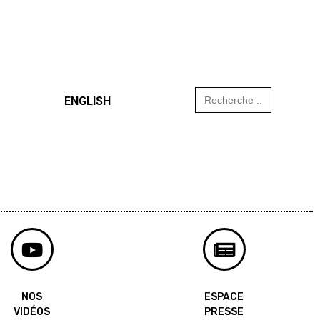
Search
ENGLISH
for:
NOS
ESPACE
VIDÉOS
PRESSE