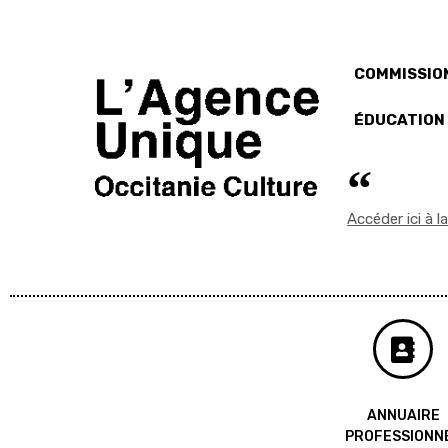
COMMISSION
ÉDUCATION
Accéder ici à 
ANNUAIRE
PROFESSIONN