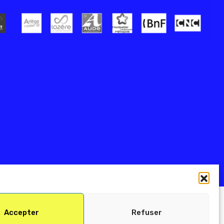
Accepter
Refuser