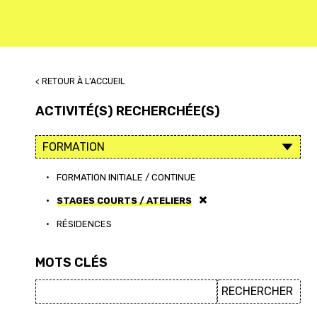
< RETOUR À L'ACCUEIL
ACTIVITÉ(S) RECHERCHÉE(S)
•
FORMATION INITIALE / CONTINUE
•
STAGES COURTS / ATELIERS
•
RÉSIDENCES
MOTS CLÉS