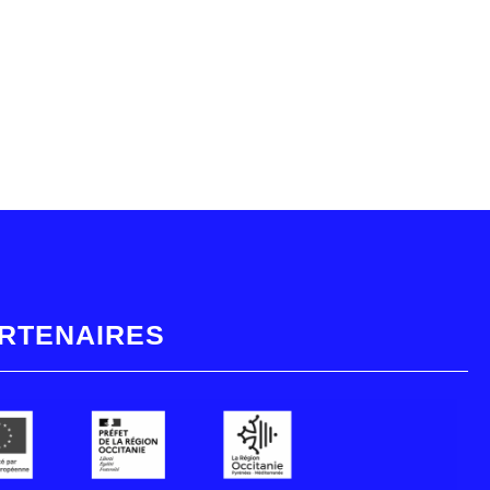
RTENAIRES