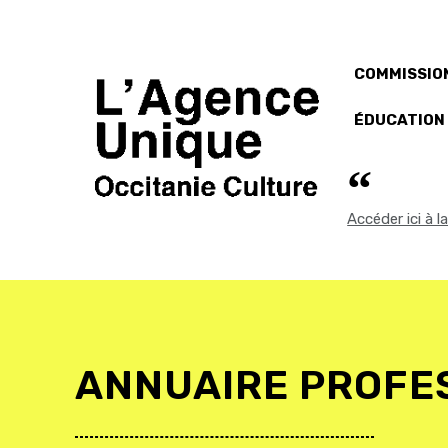
COMMISSION
ÉDUCATION
Accéder ici à 
ANNUAIRE PROFE