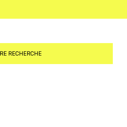
TRE RECHERCHE