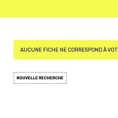
AUCUNE FICHE NE CORRESPOND À VO
NOUVELLE RECHERCHE