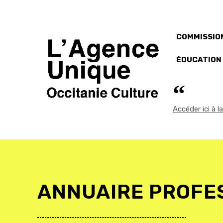
COMMISSION
ÉDUCATION
Accéder ici à 
ANNUAIRE PROFE