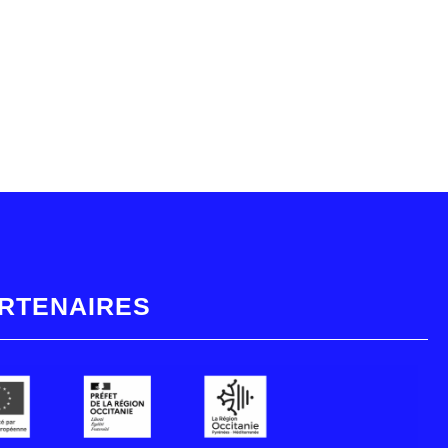
RTENAIRES