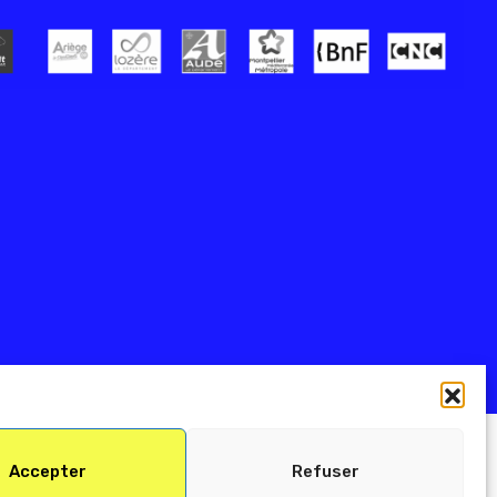
Accepter
Refuser