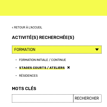
< RETOUR À L'ACCUEIL
ACTIVITÉ(S) RECHERCHÉE(S)
•
FORMATION INITIALE / CONTINUE
•
STAGES COURTS / ATELIERS
•
RÉSIDENCES
MOTS CLÉS