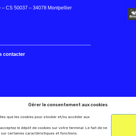
 – CS 50037 – 34078 Montpellier
s contacter
Gérer le consentement aux cookies
elles que les cookies pour stocker et/ou accéder aux
acceptez le dépôt de cookies sur votre terminal. Le fait de ne
 sur certaines caractéristiques et fonctions.