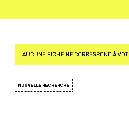
AUCUNE FICHE NE CORRESPOND À VO
NOUVELLE RECHERCHE