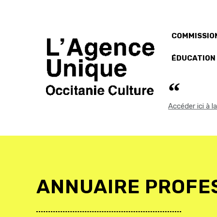
COMMISSION
ÉDUCATION
Accéder ici à 
ANNUAIRE PROFE