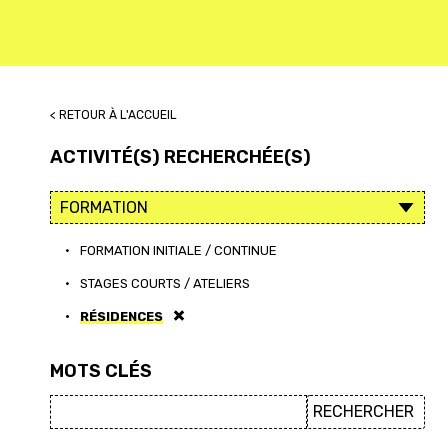
< RETOUR À L'ACCUEIL
ACTIVITÉ(S) RECHERCHÉE(S)
•
FORMATION INITIALE / CONTINUE
•
STAGES COURTS / ATELIERS
•
RÉSIDENCES
MOTS CLÉS