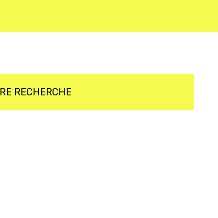
TRE RECHERCHE