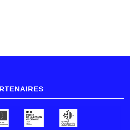
RTENAIRES