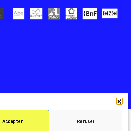
Accepter
Refuser