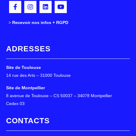
>
>
Recevoir nos infos + RGPD
ADRESSES
Site de Toulouse
14 rue des Arts – 31000 Toulouse
Site de Montpellier
8 avenue de Toulouse – CS 50037 – 34078 Montpellier
Cedex 03
CONTACTS