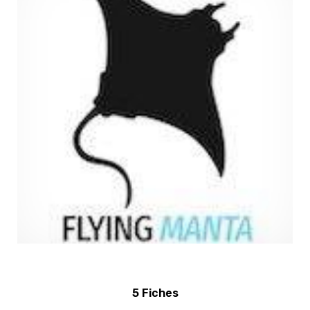
5 Fiches