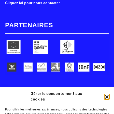
Cliquez ici pour nous contacter
PARTENAIRES
Gérer le consentement aux
cookies
Pour offrir les meilleures expériences, nous utilisons des technologies