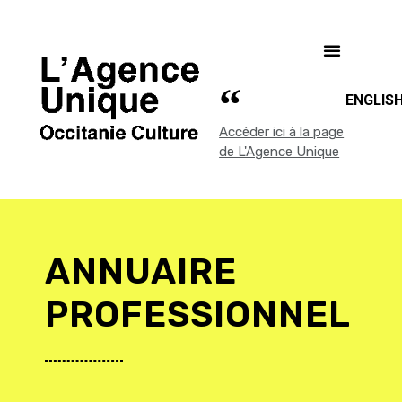
ENGLIS
Accéder ici à la page
de L'Agence Unique
ANNUAIRE
PROFESSIONNEL