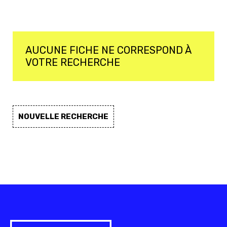
AUCUNE FICHE NE CORRESPOND À
VOTRE RECHERCHE
NOUVELLE RECHERCHE