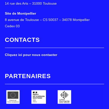
14 rue des Arts – 31000 Toulouse
Site de Montpellier
8 avenue de Toulouse – CS 50037 – 34078 Montpellier
Cedex 03
CONTACTS
Cliquez ici pour nous contacter
PARTENAIRES