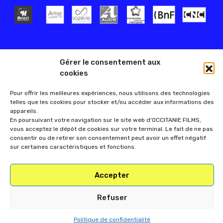
Gérer le consentement aux
cookies
Pour offrir les meilleures expériences, nous utilisons des technologies
telles que les cookies pour stocker et/ou accéder aux informations des
appareils.
En poursuivant votre navigation sur le site web d'OCCITANIE FILMS,
vous acceptez le dépôt de cookies sur votre terminal. Le fait de ne pas
consentir ou de retirer son consentement peut avoir un effet négatif
sur certaines caractéristiques et fonctions.
Accepter
Refuser
Politique de confidentialité