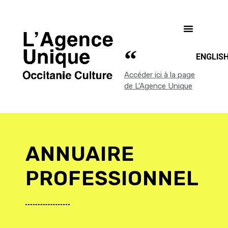
ENGLIS
Accéder ici à la page
de L'Agence Unique
ANNUAIRE
PROFESSIONNEL