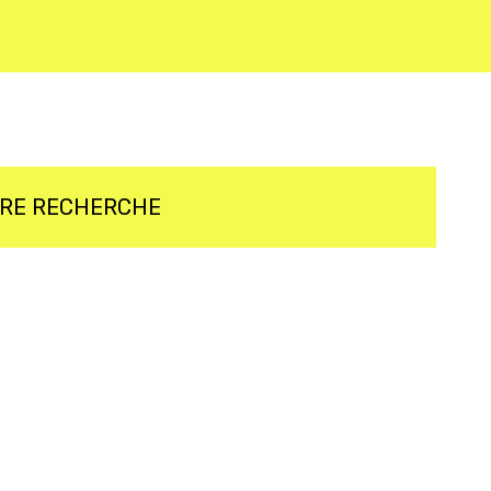
TRE RECHERCHE