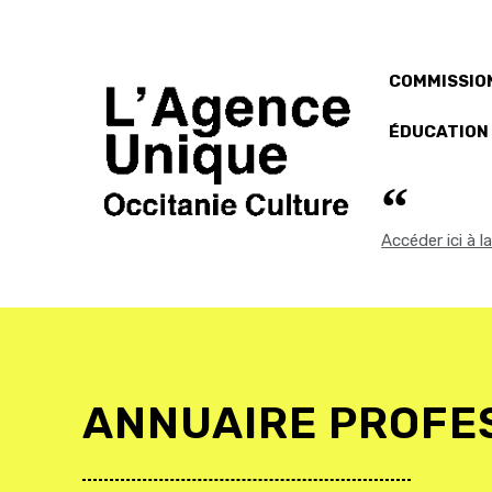
COMMISSION
ÉDUCATION
Accéder ici à 
ANNUAIRE PROFE