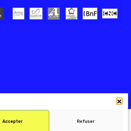
Accepter
Refuser