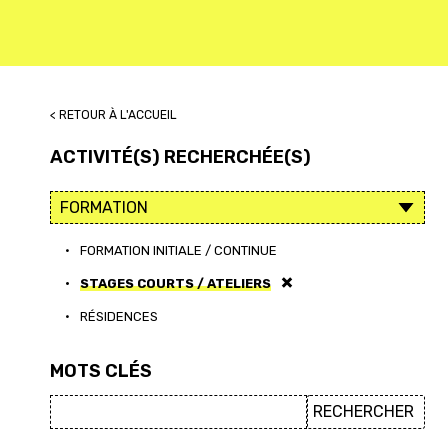
< RETOUR À L'ACCUEIL
ACTIVITÉ(S) RECHERCHÉE(S)
•
FORMATION INITIALE / CONTINUE
•
STAGES COURTS / ATELIERS
•
RÉSIDENCES
MOTS CLÉS