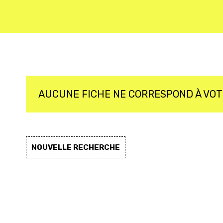
AUCUNE FICHE NE CORRESPOND À VO
NOUVELLE RECHERCHE