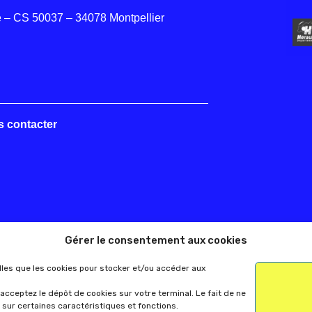
 – CS 50037 – 34078 Montpellier
s contacter
Gérer le consentement aux cookies
elles que les cookies pour stocker et/ou accéder aux
acceptez le dépôt de cookies sur votre terminal. Le fait de ne
 sur certaines caractéristiques et fonctions.