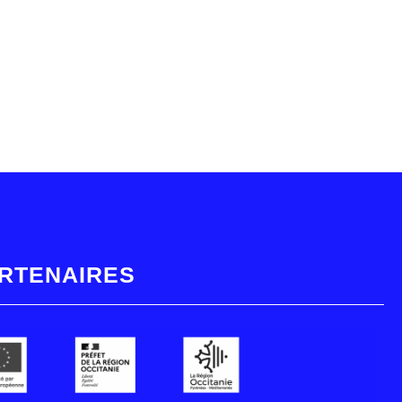
RTENAIRES