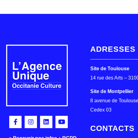
ADRESSES
Site de Toulouse
14 rue des Arts – 31
Site de Montpellier
8 avenue de Toulouse
Cedex 03
CONTACTS