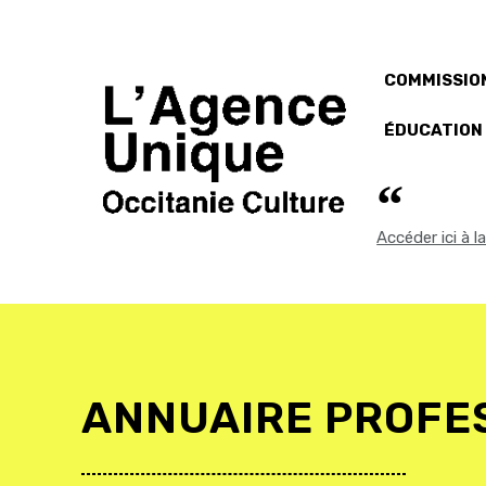
COMMISSION
ÉDUCATION
Accéder ici à 
ANNUAIRE PROFE