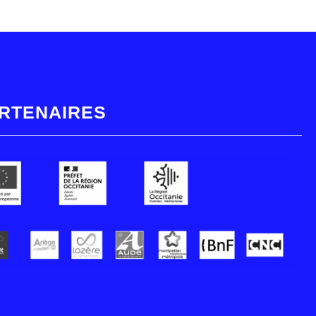
RTENAIRES