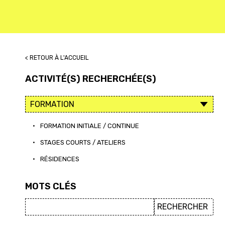
< RETOUR À L'ACCUEIL
ACTIVITÉ(S) RECHERCHÉE(S)
•
FORMATION INITIALE / CONTINUE
•
STAGES COURTS / ATELIERS
•
RÉSIDENCES
MOTS CLÉS