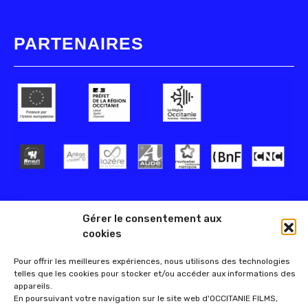
PARTENAIRES
Gérer le consentement aux
cookies
Pour offrir les meilleures expériences, nous utilisons des technologies
telles que les cookies pour stocker et/ou accéder aux informations des
appareils.
En poursuivant votre navigation sur le site web d'OCCITANIE FILMS,