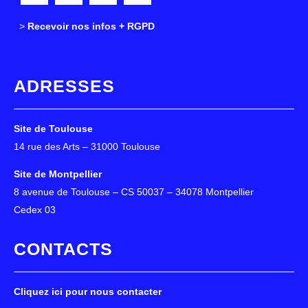
>
>
Recevoir nos infos + RGPD
ADRESSES
Site de Toulouse
14 rue des Arts – 31000 Toulouse
Site de Montpellier
8 avenue de Toulouse – CS 50037 – 34078 Montpellier
Cedex 03
CONTACTS
Cliquez ici pour nous contacter