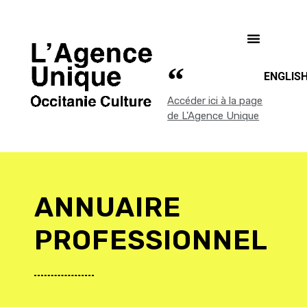
ENGLIS
Accéder ici à la page
de L'Agence Unique
ANNUAIRE
PROFESSIONNEL