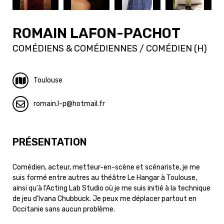
ROMAIN LAFON-PACHOT
COMÉDIENS & COMÉDIENNES / COMÉDIEN (H)
Toulouse
romain.l-p
hotmail.fr
PRÉSENTATION
Comédien, acteur, metteur-en-scène et scénariste, je me
suis formé entre autres au théâtre Le Hangar à Toulouse,
ainsi qu'à l'Acting Lab Studio où je me suis initié à la technique
de jeu d'Ivana Chubbuck. Je peux me déplacer partout en
Occitanie sans aucun problème.