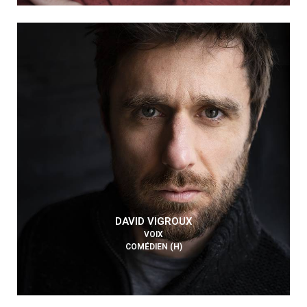
DAVID VIGROUX
VOIX
COMÉDIEN (H)