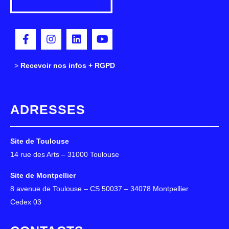
>
>
Recevoir nos infos + RGPD
ADRESSES
Site de Toulouse
14 rue des Arts – 31000 Toulouse
Site de Montpellier
8 avenue de Toulouse – CS 50037 – 34078 Montpellier
Cedex 03