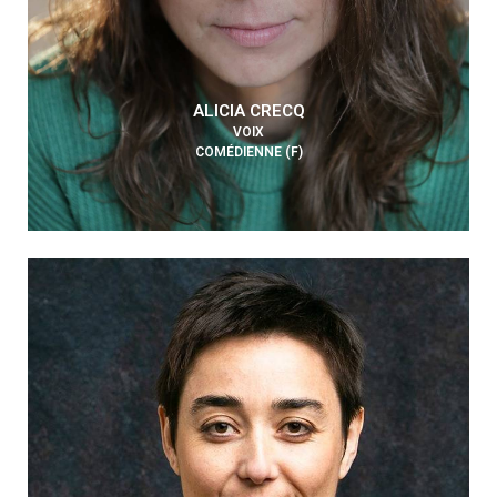
ALICIA CRECQ
VOIX
COMÉDIENNE (F)