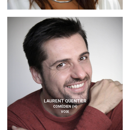
LAURENT QUENTIER
COMÉDIEN (H)
VOIX