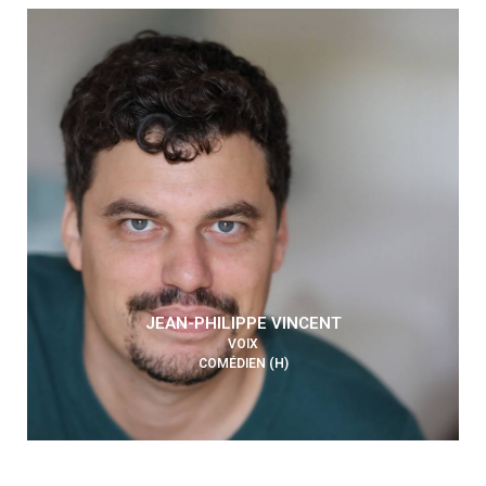
JEAN-PHILIPPE VINCENT
VOIX
COMÉDIEN (H)