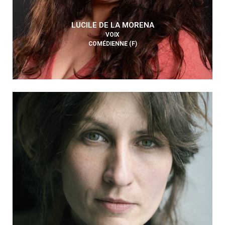
LUCILE DE LA MORENA
VOIX
COMÉDIENNE (F)