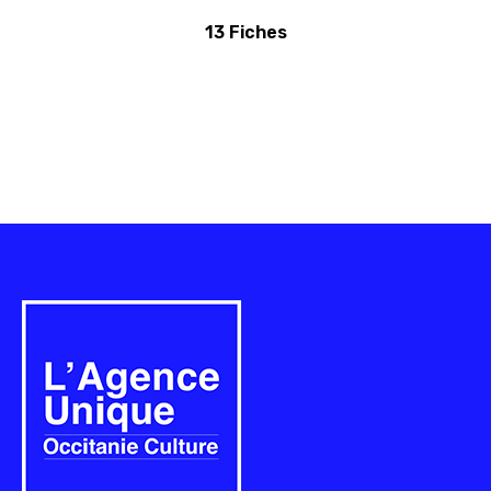
13 Fiches