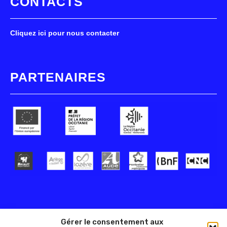
CONTACTS
Cliquez ici pour nous contacter
PARTENAIRES
Gérer le consentement aux