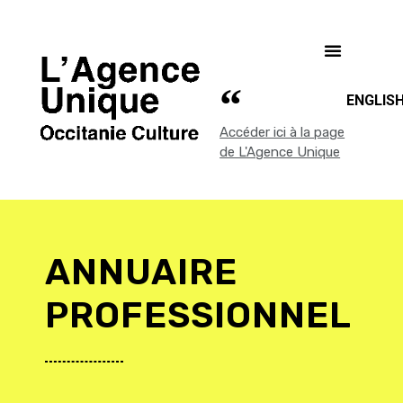
ENGLIS
Accéder ici à la page
de L'Agence Unique
ANNUAIRE
PROFESSIONNEL