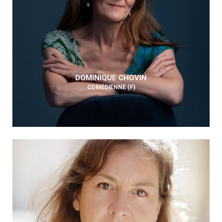
DOMINIQUE CHOVIN
COMÉDIENNE (F)