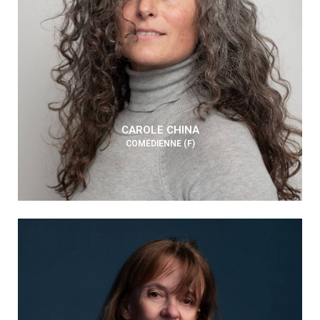
CAROLE CHINA
COMÉDIENNE (F)