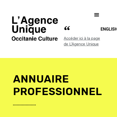
ENGLIS
Accéder ici à la page
de L'Agence Unique
ANNUAIRE
PROFESSIONNEL