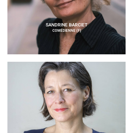
SANDRINE BARCIET
COMÉDIENNE (F)