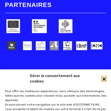
PARTENAIRES
Gérer le consentement aux
cookies
Pour offrir les meilleures expériences, nous utilisons des technologies
telles que les cookies pour stocker et/ou accéder aux informations des
appareils.
En poursuivant votre navigation sur le site web d'OCCITANIE FILMS,
vous acceptez le dépôt de cookies sur votre terminal. Le fait de ne pas