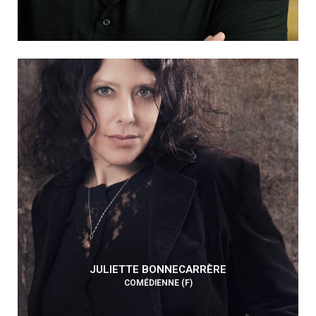
JULIETTE BONNECARRÈRE
COMÉDIENNE (F)