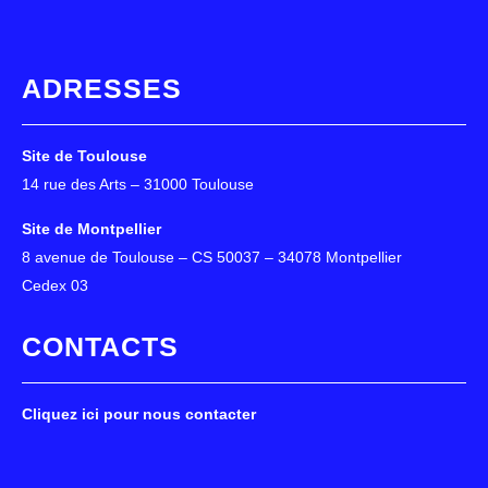
ADRESSES
Site de Toulouse
14 rue des Arts – 31000 Toulouse
Site de Montpellier
8 avenue de Toulouse – CS 50037 – 34078 Montpellier
Cedex 03
CONTACTS
Cliquez ici pour nous contacter