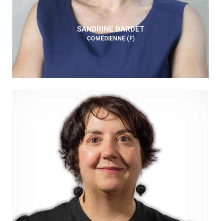
SANDRINE BARDET
COMÉDIENNE (F)