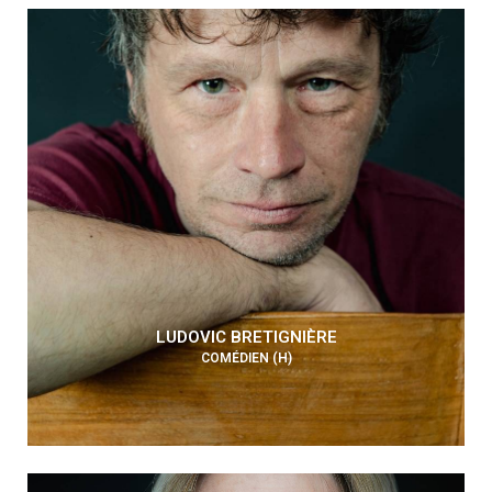
LUDOVIC BRETIGNIÈRE
COMÉDIEN (H)