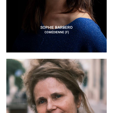
SOPHIE BARBERO
COMÉDIENNE (F)