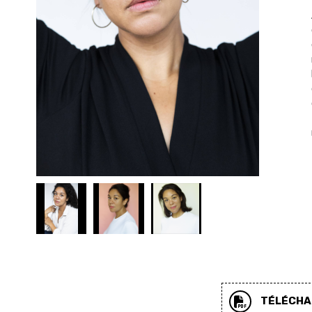
TÉLÉCHAR