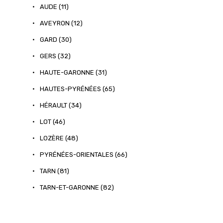
•
AUDE (11)
•
AVEYRON (12)
•
GARD (30)
•
GERS (32)
•
HAUTE-GARONNE (31)
•
HAUTES-PYRÉNÉES (65)
•
HÉRAULT (34)
•
LOT (46)
•
LOZÈRE (48)
•
PYRÉNÉES-ORIENTALES (66)
•
TARN (81)
•
TARN-ET-GARONNE (82)