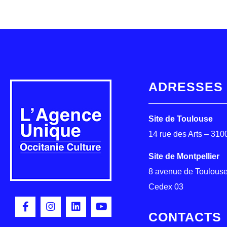
ADRESSES
Site de Toulouse
14 rue des Arts – 31
Site de Montpellier
8 avenue de Toulouse
Cedex 03
CONTACTS