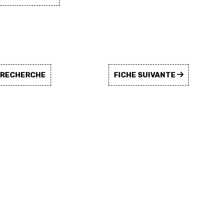
A RECHERCHE
FICHE SUIVANTE