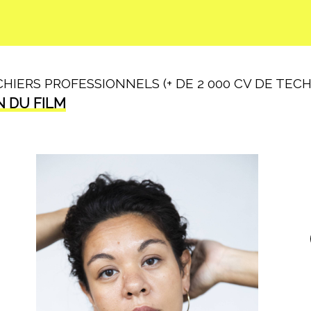
IERS PROFESSIONNELS (+ DE 2 000 CV DE TECHN
N DU FILM