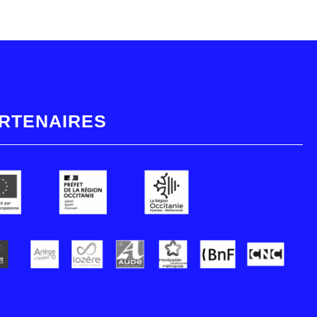
RTENAIRES