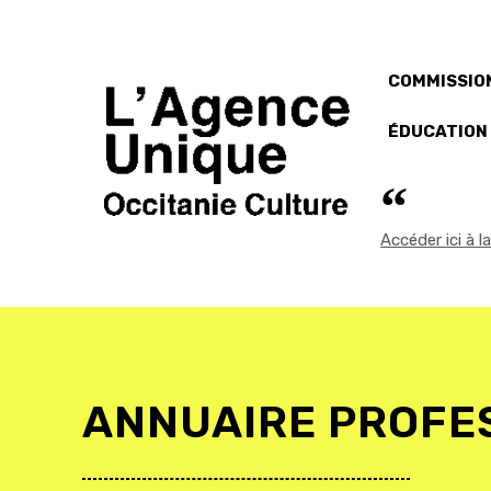
COMMISSION
ÉDUCATION
Accéder ici à 
ANNUAIRE PROFE