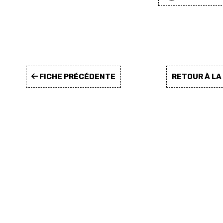
FICHE PRÉCÉDENTE
RETOUR À L