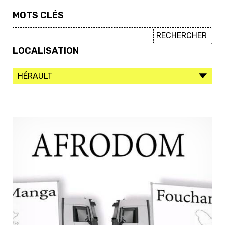
MOTS CLÉS
LOCALISATION