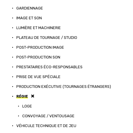
•
GARDIENNAGE
•
IMAGE ET SON
•
LUMIÈRE ET MACHINERIE
•
PLATEAU DE TOURNAGE / STUDIO
•
POST-PRODUCTION IMAGE
•
POST-PRODUCTION SON
•
PRESTATAIRES ÉCO-RESPONSABLES
•
PRISE DE VUE SPÉCIALE
•
PRODUCTION EXÉCUTIVE (TOURNAGES ÉTRANGERS)
•
RÉGIE
•
LOGE
•
CONVOYAGE / VENTOUSAGE
•
VÉHICULE TECHNIQUE ET DE JEU