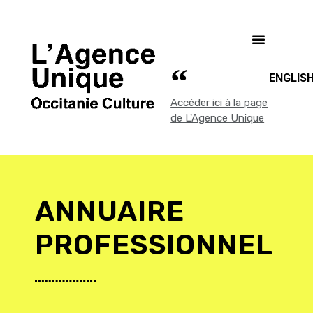
ENGLIS
Accéder ici à la page
de L'Agence Unique
ANNUAIRE
PROFESSIONNEL