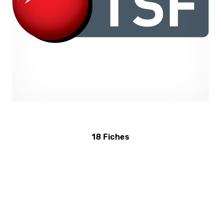
18 Fiches