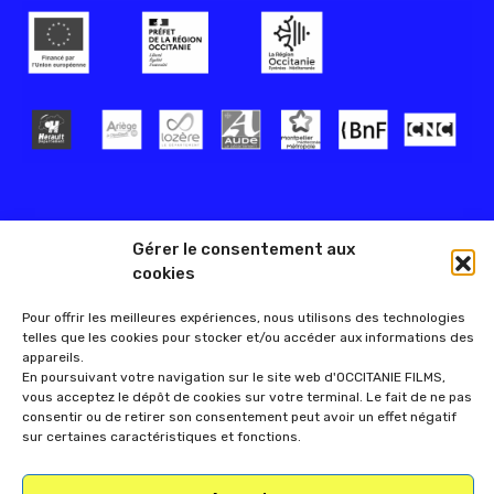
Gérer le consentement aux
cookies
Pour offrir les meilleures expériences, nous utilisons des technologies
telles que les cookies pour stocker et/ou accéder aux informations des
appareils.
En poursuivant votre navigation sur le site web d'OCCITANIE FILMS,
vous acceptez le dépôt de cookies sur votre terminal. Le fait de ne pas
consentir ou de retirer son consentement peut avoir un effet négatif
sur certaines caractéristiques et fonctions.