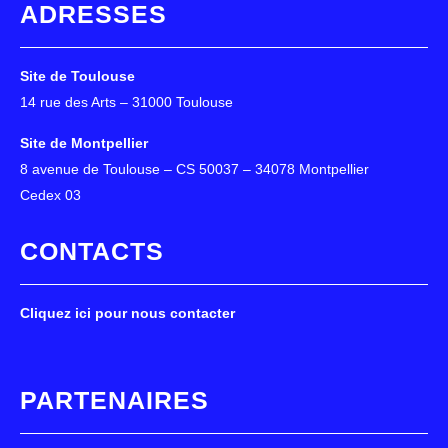
ADRESSES
Site de Toulouse
14 rue des Arts – 31000 Toulouse
Site de Montpellier
8 avenue de Toulouse – CS 50037 – 34078 Montpellier
Cedex 03
CONTACTS
Cliquez ici pour nous contacter
PARTENAIRES