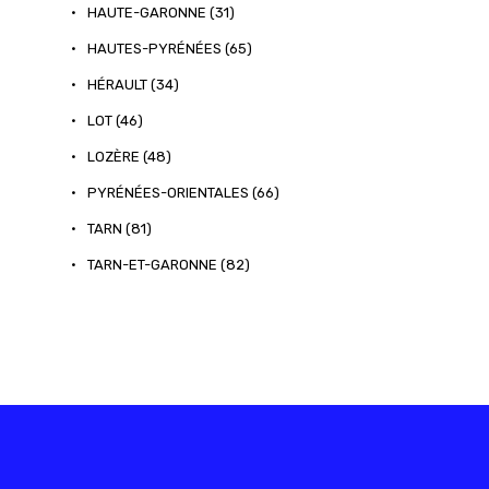
•
HAUTE-GARONNE (31)
•
HAUTES-PYRÉNÉES (65)
•
HÉRAULT (34)
•
LOT (46)
•
LOZÈRE (48)
•
PYRÉNÉES-ORIENTALES (66)
•
TARN (81)
•
TARN-ET-GARONNE (82)