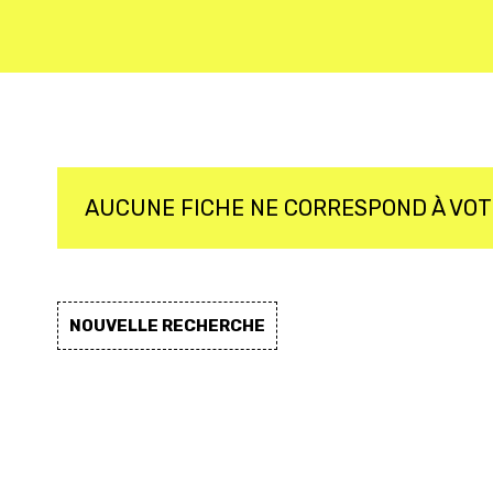
AUCUNE FICHE NE CORRESPOND À VO
NOUVELLE RECHERCHE