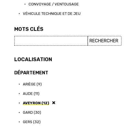
•
CONVOYAGE / VENTOUSAGE
•
VÉHICULE TECHNIQUE ET DE JEU
MOTS CLÉS
LOCALISATION
DÉPARTEMENT
•
ARIÈGE (9)
•
AUDE (11)
•
AVEYRON (12)
•
GARD (30)
•
GERS (32)