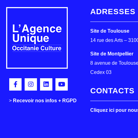
ADRESSES
Site de Toulouse
14 rue des Arts – 31
Site de Montpellier
8 avenue de Toulouse
Cedex 03
CONTACTS
>
>
Recevoir nos infos + RGPD
Cliquez ici pour nou