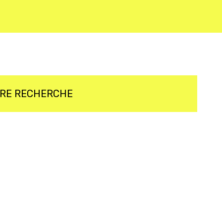
TRE RECHERCHE