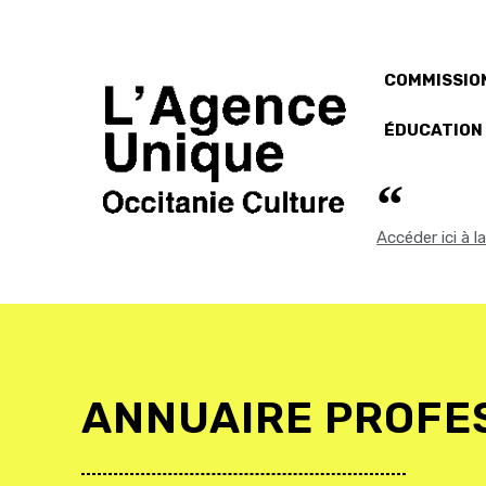
COMMISSION
ÉDUCATION
Accéder ici à 
ANNUAIRE PROFE