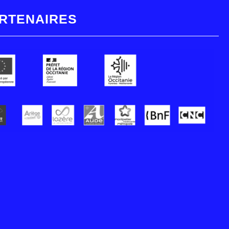
RTENAIRES