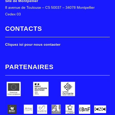
Site de Montpellier
8 avenue de Toulouse – CS 50037 – 34078 Montpellier
Cedex 03
CONTACTS
Cliquez ici pour nous contacter
PARTENAIRES