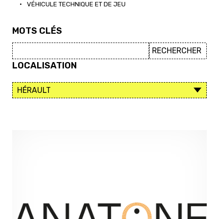
•
VÉHICULE TECHNIQUE ET DE JEU
MOTS CLÉS
LOCALISATION