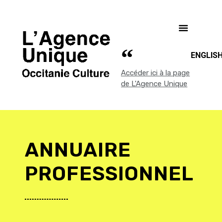
ENGLIS
Accéder ici à la page
de L'Agence Unique
ANNUAIRE
PROFESSIONNEL