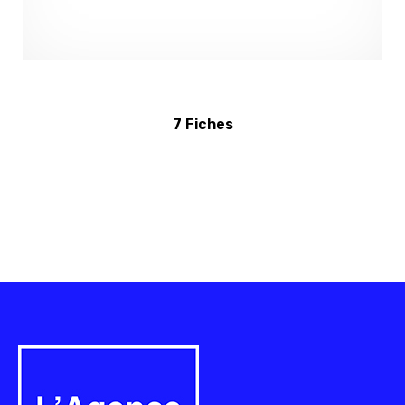
7 Fiches