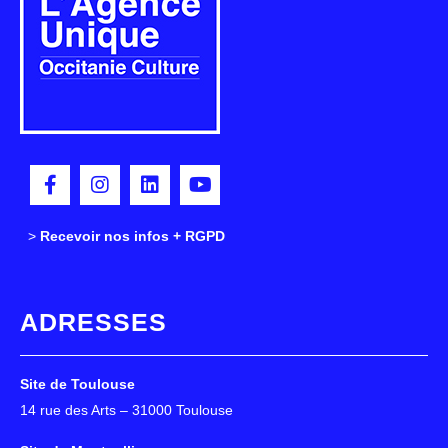
>
>
Recevoir nos infos + RGPD
ADRESSES
Site de Toulouse
14 rue des Arts – 31000 Toulouse