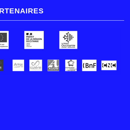
RTENAIRES