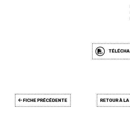
TÉLÉCHAR
FICHE PRÉCÉDENTE
RETOUR À L