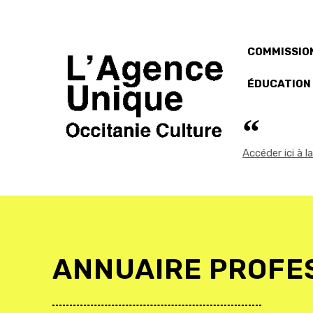
COMMISSION
ÉDUCATION
Accéder ici à 
ANNUAIRE PROFE