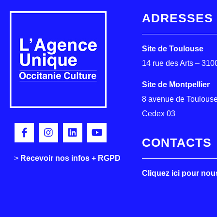
ADRESSES
Site de Toulouse
14 rue des Arts – 31
Site de Montpellier
8 avenue de Toulouse
Cedex 03
CONTACTS
>
>
Recevoir nos infos + RGPD
Cliquez ici pour nou