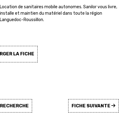
Location de sanitaires mobile autonomes. Sanilor vous livre,
installe et maintien du matériel dans toute la région
Languedoc-Roussillon.
GER LA FICHE
A RECHERCHE
FICHE SUIVANTE