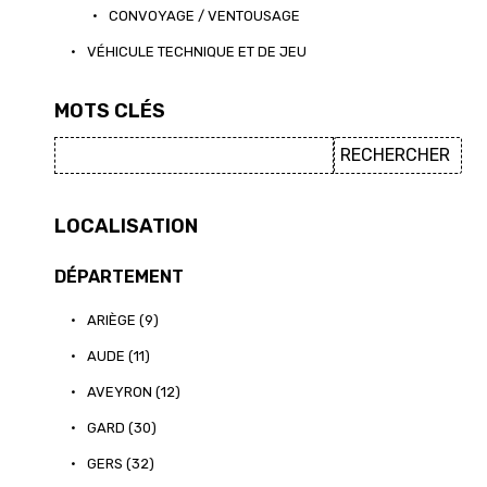
•
CONVOYAGE / VENTOUSAGE
•
VÉHICULE TECHNIQUE ET DE JEU
MOTS CLÉS
LOCALISATION
DÉPARTEMENT
•
ARIÈGE (9)
•
AUDE (11)
•
AVEYRON (12)
•
GARD (30)
•
GERS (32)