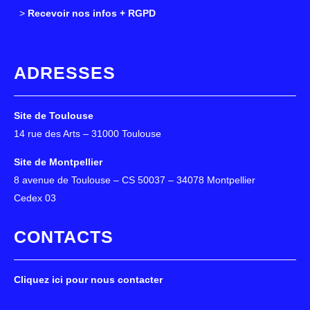
>
>
Recevoir nos infos + RGPD
ADRESSES
Site de Toulouse
14 rue des Arts – 31000 Toulouse
Site de Montpellier
8 avenue de Toulouse – CS 50037 – 34078 Montpellier
Cedex 03
CONTACTS
Cliquez ici pour nous contacter