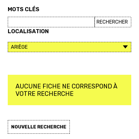
MOTS CLÉS
LOCALISATION
AUCUNE FICHE NE CORRESPOND À
VOTRE RECHERCHE
NOUVELLE RECHERCHE