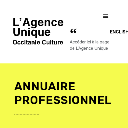
ENGLIS
Accéder ici à la page
de L'Agence Unique
ANNUAIRE
PROFESSIONNEL