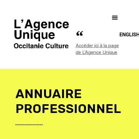
ENGLIS
Accéder ici à la page
de L'Agence Unique
ANNUAIRE
PROFESSIONNEL