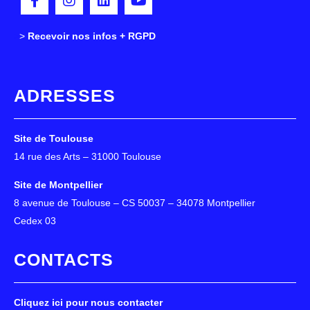
>
>
Recevoir nos infos + RGPD
ADRESSES
Site de Toulouse
14 rue des Arts – 31000 Toulouse
Site de Montpellier
8 avenue de Toulouse – CS 50037 – 34078 Montpellier
Cedex 03
CONTACTS
Cliquez ici pour nous contacter