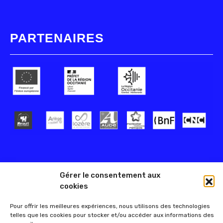
PARTENAIRES
Gérer le consentement aux
cookies
Pour offrir les meilleures expériences, nous utilisons des technologies
telles que les cookies pour stocker et/ou accéder aux informations des