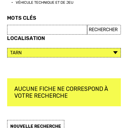
•
VÉHICULE TECHNIQUE ET DE JEU
MOTS CLÉS
LOCALISATION
AUCUNE FICHE NE CORRESPOND À
VOTRE RECHERCHE
NOUVELLE RECHERCHE