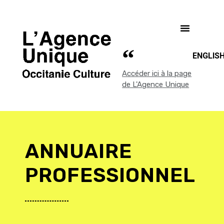
ENGLIS
Accéder ici à la page
de L'Agence Unique
ANNUAIRE
PROFESSIONNEL