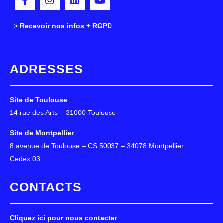
>
>
Recevoir nos infos + RGPD
ADRESSES
Site de Toulouse
14 rue des Arts – 31000 Toulouse
Site de Montpellier
8 avenue de Toulouse – CS 50037 – 34078 Montpellier
Cedex 03
CONTACTS
Cliquez ici pour nous contacter