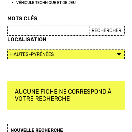
•
VÉHICULE TECHNIQUE ET DE JEU
MOTS CLÉS
LOCALISATION
AUCUNE FICHE NE CORRESPOND À
VOTRE RECHERCHE
NOUVELLE RECHERCHE