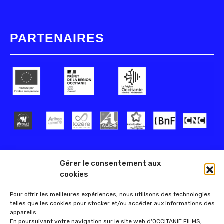
PARTENAIRES
Gérer le consentement aux
cookies
Pour offrir les meilleures expériences, nous utilisons des technologies
telles que les cookies pour stocker et/ou accéder aux informations des
appareils.
En poursuivant votre navigation sur le site web d'OCCITANIE FILMS,