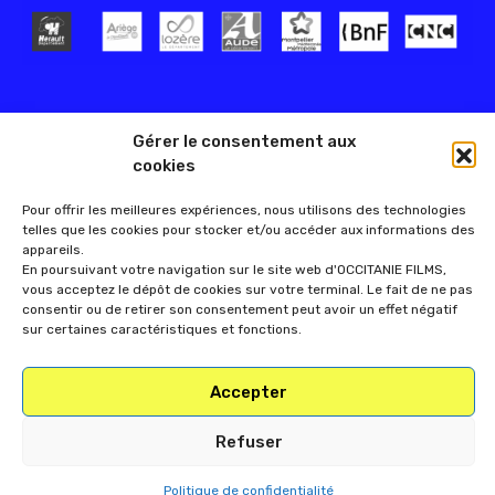
Gérer le consentement aux
cookies
Pour offrir les meilleures expériences, nous utilisons des technologies
telles que les cookies pour stocker et/ou accéder aux informations des
appareils.
En poursuivant votre navigation sur le site web d'OCCITANIE FILMS,
vous acceptez le dépôt de cookies sur votre terminal. Le fait de ne pas
consentir ou de retirer son consentement peut avoir un effet négatif
sur certaines caractéristiques et fonctions.
Accepter
Refuser
Politique de confidentialité