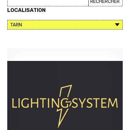
LOCALISATION