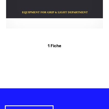
1 Fiche