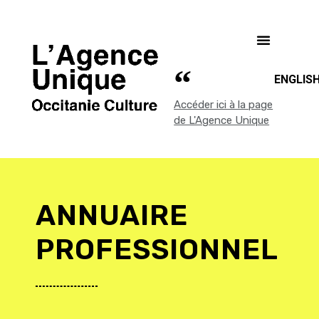
ENGLIS
Accéder ici à la page
de L'Agence Unique
ANNUAIRE
PROFESSIONNEL