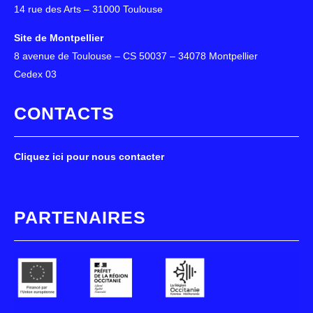
14 rue des Arts – 31000 Toulouse
Site de Montpellier
8 avenue de Toulouse – CS 50037 – 34078 Montpellier
Cedex 03
CONTACTS
Cliquez ici pour nous contacter
PARTENAIRES