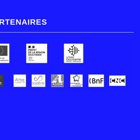
RTENAIRES