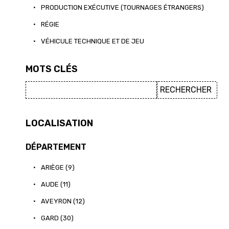
•
PRODUCTION EXÉCUTIVE (TOURNAGES ÉTRANGERS)
•
RÉGIE
•
VÉHICULE TECHNIQUE ET DE JEU
MOTS CLÉS
LOCALISATION
DÉPARTEMENT
•
ARIÈGE (9)
•
AUDE (11)
•
AVEYRON (12)
•
GARD (30)