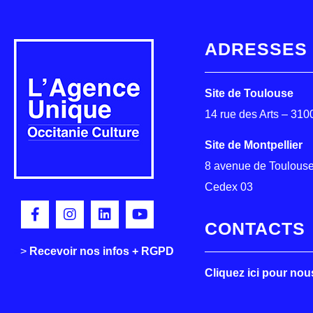
ADRESSES
Site de Toulouse
14 rue des Arts – 31
Site de Montpellier
8 avenue de Toulouse
Cedex 03
CONTACTS
>
>
Recevoir nos infos + RGPD
Cliquez ici pour nou