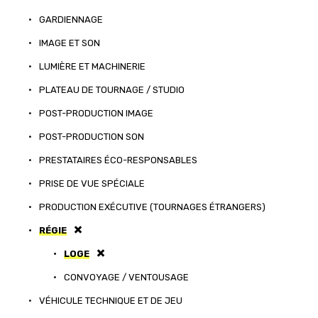
•
GARDIENNAGE
•
IMAGE ET SON
•
LUMIÈRE ET MACHINERIE
•
PLATEAU DE TOURNAGE / STUDIO
•
POST-PRODUCTION IMAGE
•
POST-PRODUCTION SON
•
PRESTATAIRES ÉCO-RESPONSABLES
•
PRISE DE VUE SPÉCIALE
•
PRODUCTION EXÉCUTIVE (TOURNAGES ÉTRANGERS)
•
RÉGIE
•
LOGE
•
CONVOYAGE / VENTOUSAGE
•
VÉHICULE TECHNIQUE ET DE JEU