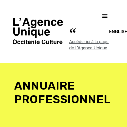
ENGLIS
Accéder ici à la page
de L'Agence Unique
ANNUAIRE
PROFESSIONNEL