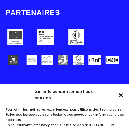
PARTENAIRES
Gérer le consentement aux
cookies
Pour offrir les meilleures expériences, nous utilisons des technologies
telles que les cookies pour stocker et/ou accéder aux informations des
appareils.
En poursuivant votre navigation sur le site web d'OCCITANIE FILMS,