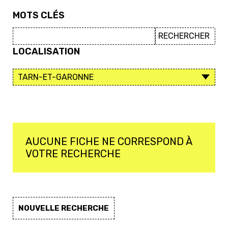
MOTS CLÉS
LOCALISATION
AUCUNE FICHE NE CORRESPOND À
VOTRE RECHERCHE
NOUVELLE RECHERCHE