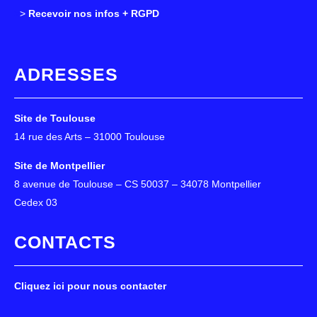
>
>
Recevoir nos infos + RGPD
ADRESSES
Site de Toulouse
14 rue des Arts – 31000 Toulouse
Site de Montpellier
8 avenue de Toulouse – CS 50037 – 34078 Montpellier
Cedex 03
CONTACTS
Cliquez ici pour nous contacter