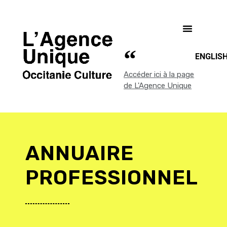
ENGLIS
Accéder ici à la page
de L'Agence Unique
ANNUAIRE
PROFESSIONNEL