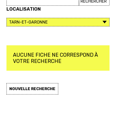
LOCALISATION
AUCUNE FICHE NE CORRESPOND À
VOTRE RECHERCHE
NOUVELLE RECHERCHE