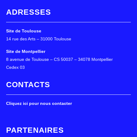
ADRESSES
Site de Toulouse
14 rue des Arts – 31000 Toulouse
Site de Montpellier
8 avenue de Toulouse – CS 50037 – 34078 Montpellier
Cedex 03
CONTACTS
Cliquez ici pour nous contacter
PARTENAIRES