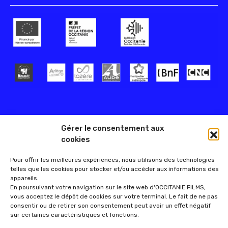
Gérer le consentement aux
cookies
Pour offrir les meilleures expériences, nous utilisons des technologies
telles que les cookies pour stocker et/ou accéder aux informations des
appareils.
En poursuivant votre navigation sur le site web d'OCCITANIE FILMS,
vous acceptez le dépôt de cookies sur votre terminal. Le fait de ne pas
consentir ou de retirer son consentement peut avoir un effet négatif
sur certaines caractéristiques et fonctions.