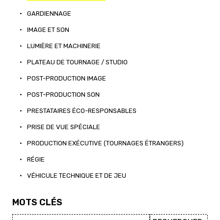
•
GARDIENNAGE
•
IMAGE ET SON
•
LUMIÈRE ET MACHINERIE
•
PLATEAU DE TOURNAGE / STUDIO
•
POST-PRODUCTION IMAGE
•
POST-PRODUCTION SON
•
PRESTATAIRES ÉCO-RESPONSABLES
•
PRISE DE VUE SPÉCIALE
•
PRODUCTION EXÉCUTIVE (TOURNAGES ÉTRANGERS)
•
RÉGIE
•
VÉHICULE TECHNIQUE ET DE JEU
MOTS CLÉS