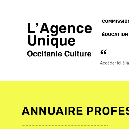
COMMISSION
ÉDUCATION
Accéder ici à 
ANNUAIRE PROFE