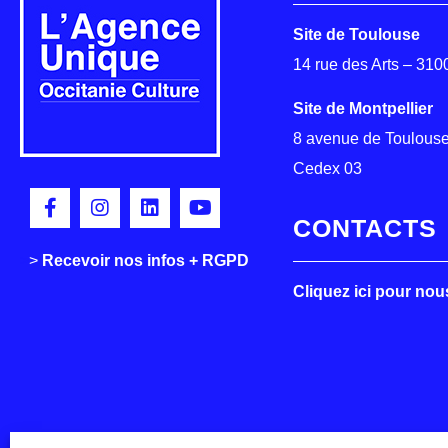
Site de Toulouse
14 rue des Arts – 31
Site de Montpellier
8 avenue de Toulouse
Cedex 03
CONTACTS
>
>
Recevoir nos infos + RGPD
Cliquez ici pour nou