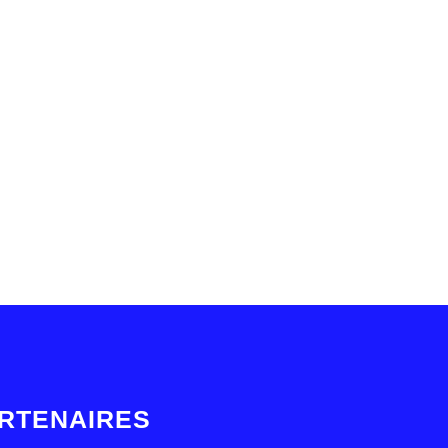
RTENAIRES