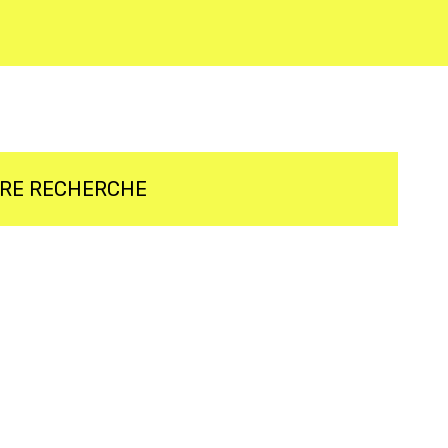
TRE RECHERCHE