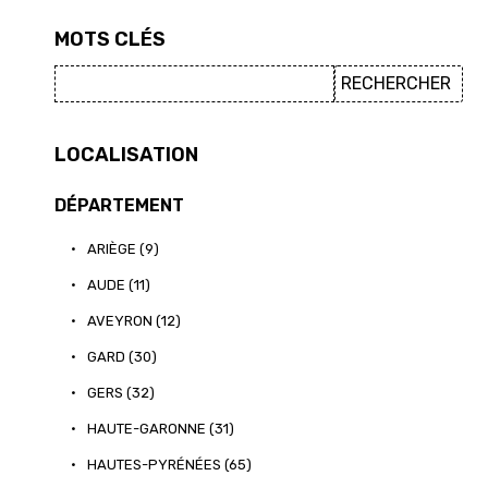
MOTS CLÉS
LOCALISATION
DÉPARTEMENT
•
ARIÈGE (9)
•
AUDE (11)
•
AVEYRON (12)
•
GARD (30)
•
GERS (32)
•
HAUTE-GARONNE (31)
•
HAUTES-PYRÉNÉES (65)