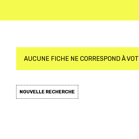
AUCUNE FICHE NE CORRESPOND À VO
NOUVELLE RECHERCHE