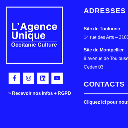
ADRESSES
Site de Toulouse
14 rue des Arts – 31
Site de Montpellier
8 avenue de Toulouse
Cedex 03
CONTACTS
>
>
Recevoir nos infos + RGPD
Cliquez ici pour nou