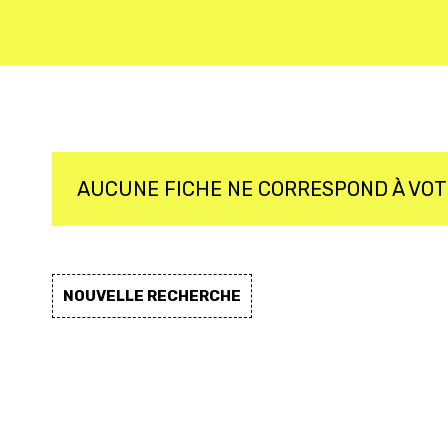
AUCUNE FICHE NE CORRESPOND À VO
NOUVELLE RECHERCHE