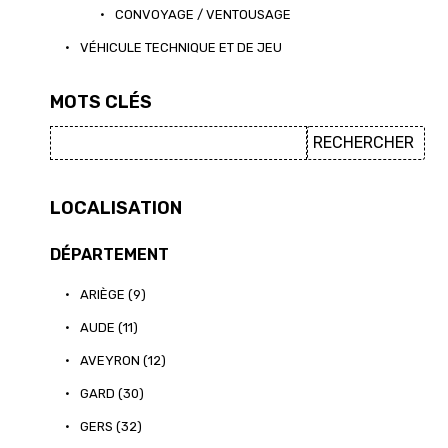
•
CONVOYAGE / VENTOUSAGE
•
VÉHICULE TECHNIQUE ET DE JEU
MOTS CLÉS
LOCALISATION
DÉPARTEMENT
•
ARIÈGE (9)
•
AUDE (11)
•
AVEYRON (12)
•
GARD (30)
•
GERS (32)