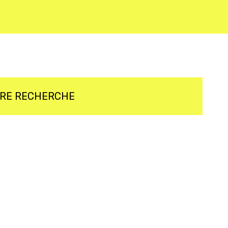
TRE RECHERCHE