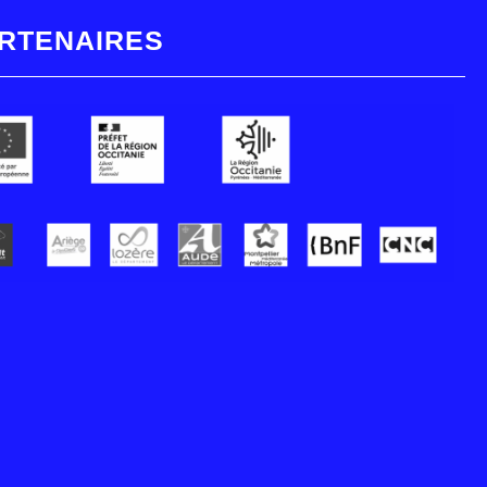
RTENAIRES