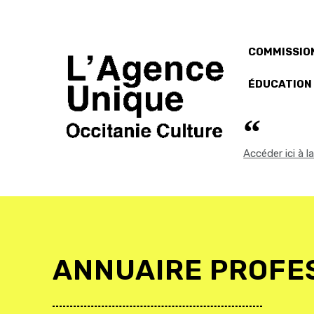
COMMISSION
ÉDUCATION
Accéder ici à 
ANNUAIRE PROFE