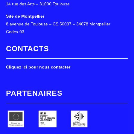
14 rue des Arts – 31000 Toulouse
Site de Montpellier
8 avenue de Toulouse – CS 50037 – 34078 Montpellier
Cedex 03
CONTACTS
Cliquez ici pour nous contacter
PARTENAIRES