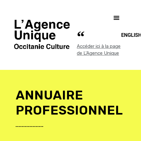
ENGLIS
Accéder ici à la page
de L'Agence Unique
ANNUAIRE
PROFESSIONNEL