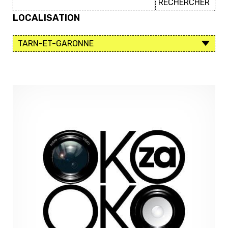
LOCALISATION