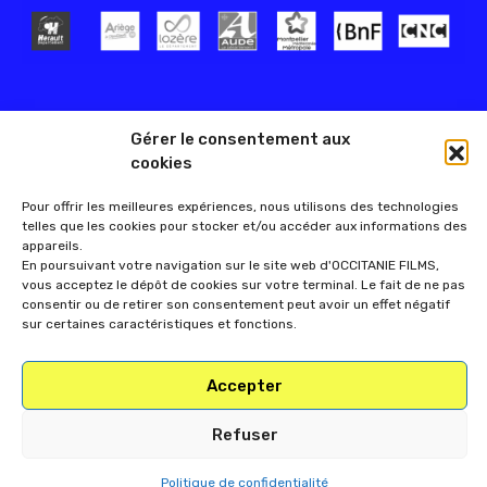
Gérer le consentement aux
cookies
Pour offrir les meilleures expériences, nous utilisons des technologies
telles que les cookies pour stocker et/ou accéder aux informations des
appareils.
En poursuivant votre navigation sur le site web d'OCCITANIE FILMS,
vous acceptez le dépôt de cookies sur votre terminal. Le fait de ne pas
consentir ou de retirer son consentement peut avoir un effet négatif
sur certaines caractéristiques et fonctions.
Accepter
Refuser
Politique de confidentialité