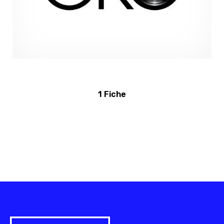
1 Fiche