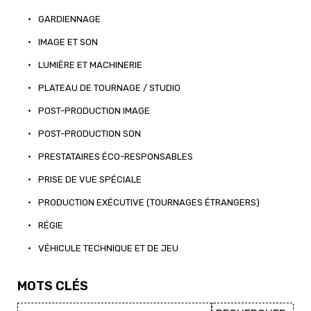
•
GARDIENNAGE
•
IMAGE ET SON
•
LUMIÈRE ET MACHINERIE
•
PLATEAU DE TOURNAGE / STUDIO
•
POST-PRODUCTION IMAGE
•
POST-PRODUCTION SON
•
PRESTATAIRES ÉCO-RESPONSABLES
•
PRISE DE VUE SPÉCIALE
•
PRODUCTION EXÉCUTIVE (TOURNAGES ÉTRANGERS)
•
RÉGIE
•
VÉHICULE TECHNIQUE ET DE JEU
MOTS CLÉS