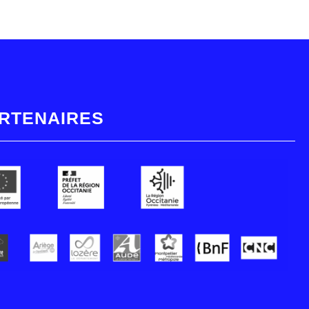
RTENAIRES