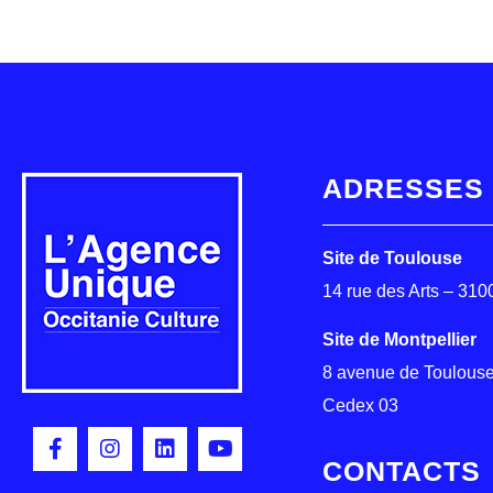
ADRESSES
Site de Toulouse
14 rue des Arts – 31
Site de Montpellier
8 avenue de Toulouse
Cedex 03
CONTACTS