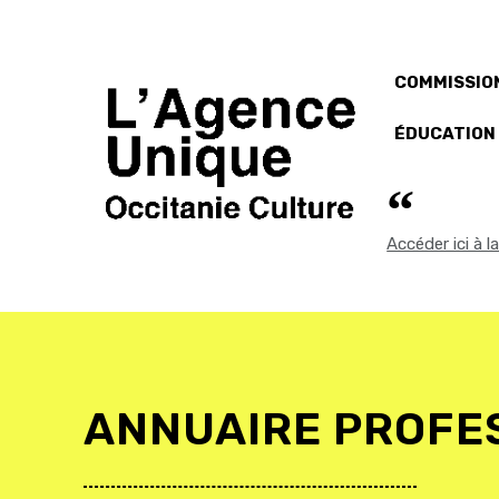
COMMISSION
ÉDUCATION
Accéder ici à 
ANNUAIRE PROFE