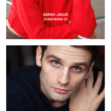
SARAH JAGUE
COMÉDIENNE (F)