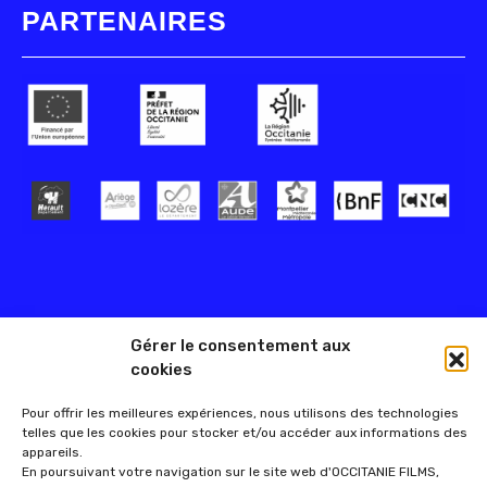
PARTENAIRES
Gérer le consentement aux
cookies
Pour offrir les meilleures expériences, nous utilisons des technologies
telles que les cookies pour stocker et/ou accéder aux informations des
appareils.
En poursuivant votre navigation sur le site web d'OCCITANIE FILMS,