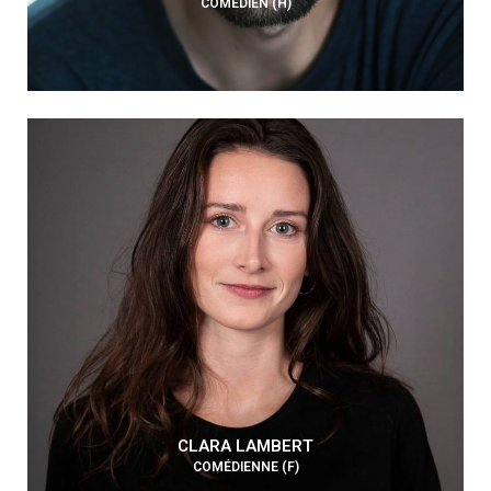
COMÉDIEN (H)
CLARA LAMBERT
COMÉDIENNE (F)