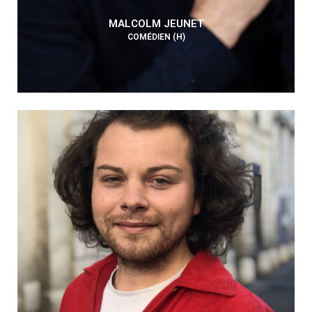
MALCOLM JEUNET
COMÉDIEN (H)