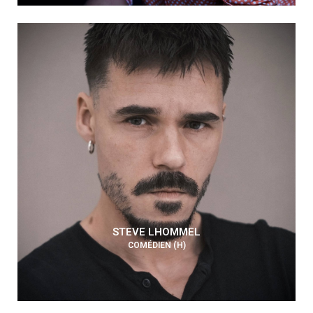
STEVE LHOMMEL
COMÉDIEN (H)