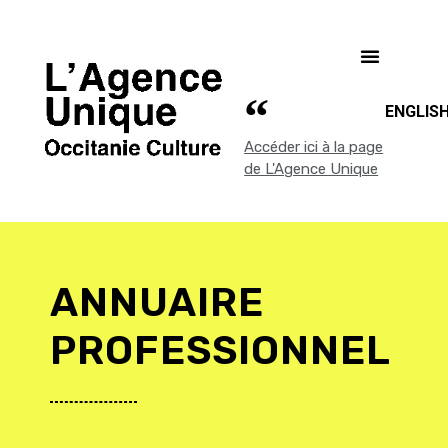
ENGLIS
Accéder ici à la page
de L'Agence Unique
ANNUAIRE
PROFESSIONNEL