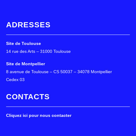
ADRESSES
Site de Toulouse
14 rue des Arts – 31000 Toulouse
Site de Montpellier
8 avenue de Toulouse – CS 50037 – 34078 Montpellier
Cedex 03
CONTACTS
Cliquez ici pour nous contacter