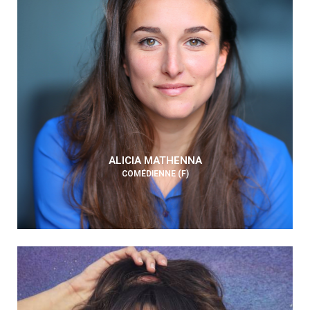
ALICIA MATHENNA
COMÉDIENNE (F)