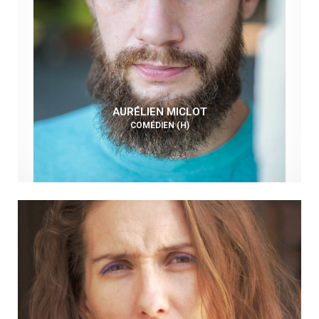
AURÉLIEN MICLOT
COMÉDIEN (H)