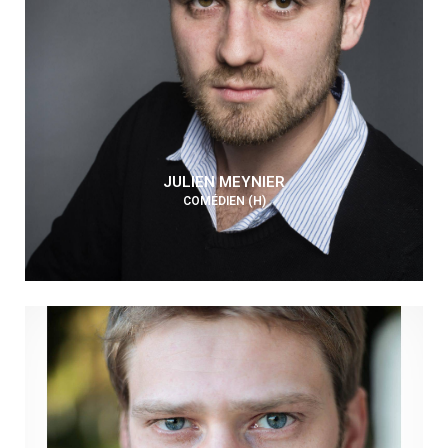
JULIEN MEYNIER
COMÉDIEN (H)