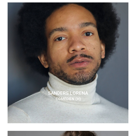
SANDERS LORENA
COMÉDIEN (H)