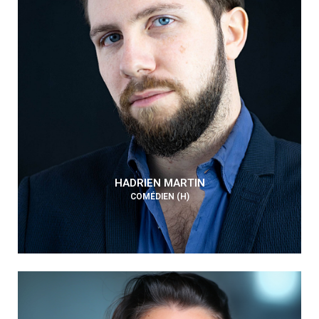
HADRIEN MARTIN
COMÉDIEN (H)