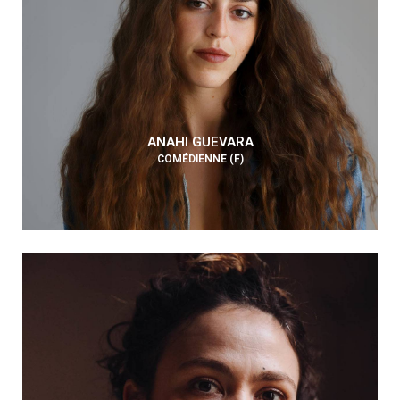
ANAHI GUEVARA
COMÉDIENNE (F)