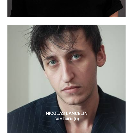
NICOLAS LANCELIN
COMÉDIEN (H)