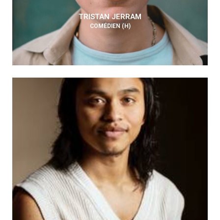
TRISTAN JERRAM
COMÉDIEN (H)