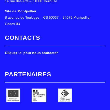
14 rue des Arts – 31000 Toulouse
Site de Montpellier
8 avenue de Toulouse – CS 50037 – 34078 Montpellier
Cedex 03
CONTACTS
Cliquez ici pour nous contacter
PARTENAIRES