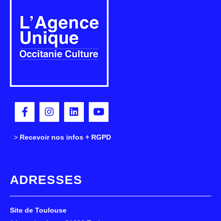
>
>
Recevoir nos infos + RGPD
ADRESSES
Site de Toulouse