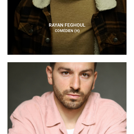
RAYAN FEGHOUL
COMÉDIEN (H)