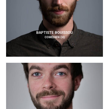
BAPTISTE BOUISSOU
COMÉDIEN (H)