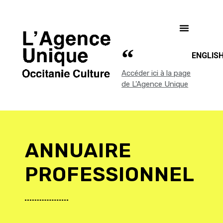
ENGLIS
Accéder ici à la page
de L'Agence Unique
ANNUAIRE
PROFESSIONNEL