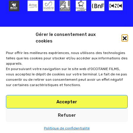
Gérer le consentement aux
cookies
Pour offrir les meilleures expériences, nous utilisons des technologies
telles que les cookies pour stocker et/ou accéder aux informations des
appareils.
En poursuivant votre navigation sur le site web d'OCCITANIE FILMS,
vous acceptez le dépôt de cookies sur votre terminal. Le fait de ne pas
consentir ou de retirer son consentement peut avoir un effet négatif
sur certaines caractéristiques et fonctions.
Accepter
Refuser
Politique de confidentialité