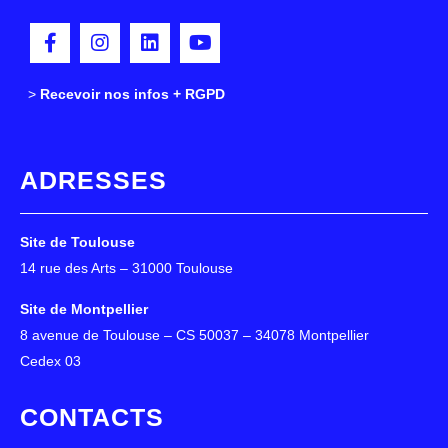
>
>
Recevoir nos infos + RGPD
ADRESSES
Site de Toulouse
14 rue des Arts – 31000 Toulouse
Site de Montpellier
8 avenue de Toulouse – CS 50037 – 34078 Montpellier
Cedex 03
CONTACTS