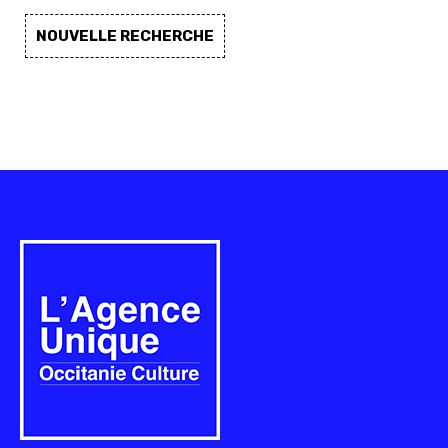
NOUVELLE RECHERCHE