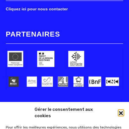
Cliquez ici pour nous contacter
PARTENAIRES
Gérer le consentement aux
cookies
Pour offrir les meilleures expériences, nous utilisons des technologies