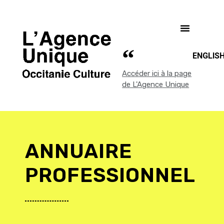
ENGLIS
Accéder ici à la page
de L'Agence Unique
ANNUAIRE
PROFESSIONNEL