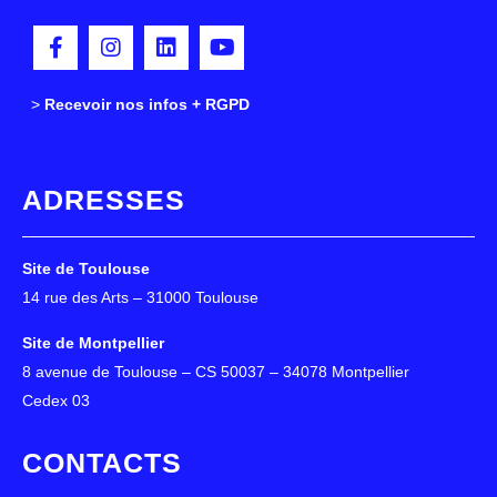
>
>
Recevoir nos infos + RGPD
ADRESSES
Site de Toulouse
14 rue des Arts – 31000 Toulouse
Site de Montpellier
8 avenue de Toulouse – CS 50037 – 34078 Montpellier
Cedex 03
CONTACTS