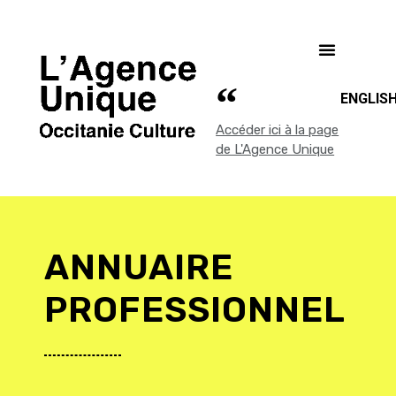
ENGLIS
Accéder ici à la page
de L'Agence Unique
ANNUAIRE
PROFESSIONNEL