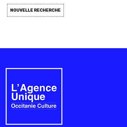
NOUVELLE RECHERCHE