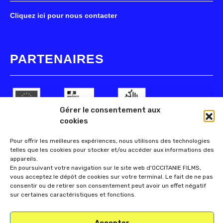
Cliquez ici pour nous contacter
PARTENAIRES
Gérer le consentement aux
cookies
Pour offrir les meilleures expériences, nous utilisons des technologies
telles que les cookies pour stocker et/ou accéder aux informations des
appareils.
En poursuivant votre navigation sur le site web d'OCCITANIE FILMS,
vous acceptez le dépôt de cookies sur votre terminal. Le fait de ne pas
consentir ou de retirer son consentement peut avoir un effet négatif
sur certaines caractéristiques et fonctions.
Accepter