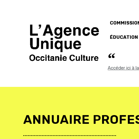
COMMISSION
ÉDUCATION
Accéder ici à 
ANNUAIRE PROFE