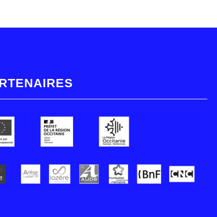
RTENAIRES