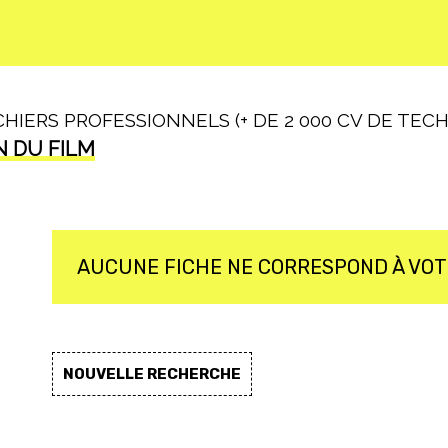
IERS PROFESSIONNELS (+ DE 2 000 CV DE TECHN
N DU FILM
AUCUNE FICHE NE CORRESPOND À VO
NOUVELLE RECHERCHE