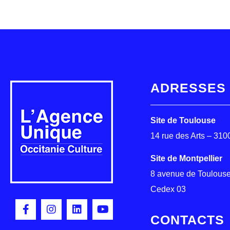
ADRESSES
Site de Toulouse
14 rue des Arts – 31
Site de Montpellier
8 avenue de Toulouse
Cedex 03
CONTACTS