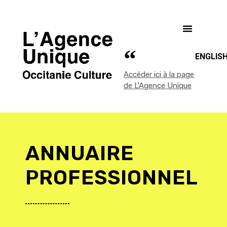
ENGLIS
Accéder ici à la page
de L'Agence Unique
ANNUAIRE
PROFESSIONNEL