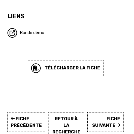
LIENS
Bande démo
TÉLÉCHARGER LA FICHE
FICHE
RETOUR À
FICHE
PRÉCÉDENTE
LA
SUIVANTE
RECHERCHE