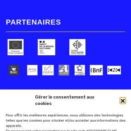
PARTENAIRES
Gérer le consentement aux
cookies
Pour offrir les meilleures expériences, nous utilisons des technologies
telles que les cookies pour stocker et/ou accéder aux informations des
appareils.