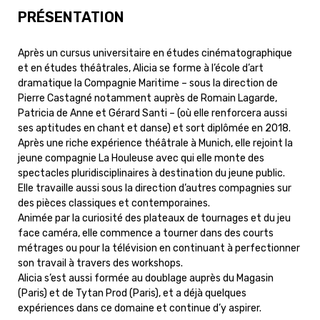
PRÉSENTATION
Après un cursus universitaire en études cinématographique
et en études théâtrales, Alicia se forme à l’école d’art
dramatique la Compagnie Maritime – sous la direction de
Pierre Castagné notamment auprès de Romain Lagarde,
Patricia de Anne et Gérard Santi – (où elle renforcera aussi
ses aptitudes en chant et danse) et sort diplômée en 2018.
Après une riche expérience théâtrale à Munich, elle rejoint la
jeune compagnie La Houleuse avec qui elle monte des
spectacles pluridisciplinaires à destination du jeune public.
Elle travaille aussi sous la direction d’autres compagnies sur
des pièces classiques et contemporaines.
Animée par la curiosité des plateaux de tournages et du jeu
face caméra, elle commence a tourner dans des courts
métrages ou pour la télévision en continuant à perfectionner
son travail à travers des workshops.
Alicia s’est aussi formée au doublage auprès du Magasin
(Paris) et de Tytan Prod (Paris), et a déjà quelques
expériences dans ce domaine et continue d’y aspirer.