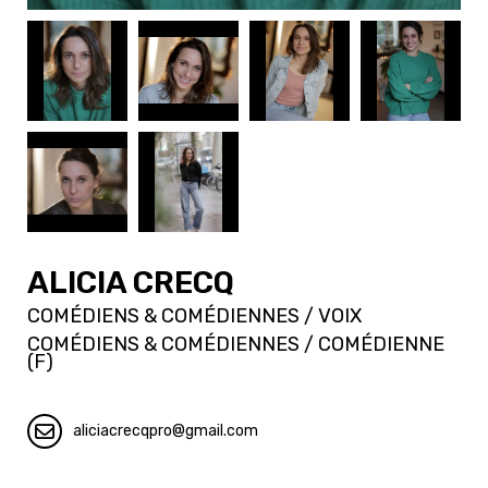
ALICIA CRECQ
COMÉDIENS & COMÉDIENNES / VOIX
COMÉDIENS & COMÉDIENNES / COMÉDIENNE
(F)
aliciacrecqpro
gmail.com