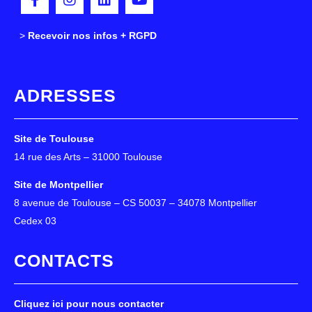
>
>
Recevoir nos infos + RGPD
ADRESSES
Site de Toulouse
14 rue des Arts – 31000 Toulouse
Site de Montpellier
8 avenue de Toulouse – CS 50037 – 34078 Montpellier
Cedex 03
CONTACTS
Cliquez ici pour nous contacter