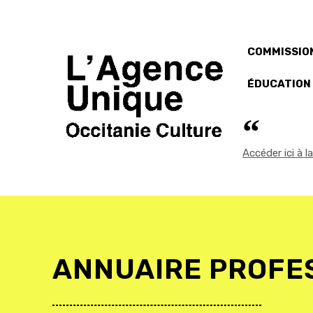
COMMISSION
ÉDUCATION
Accéder ici à 
ANNUAIRE PROFE