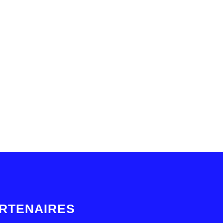
RTENAIRES