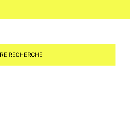
TRE RECHERCHE