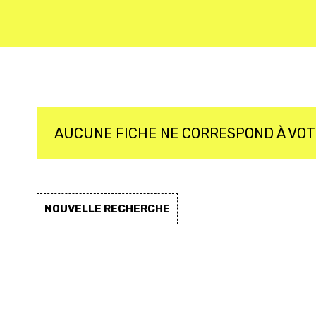
AUCUNE FICHE NE CORRESPOND À VO
NOUVELLE RECHERCHE