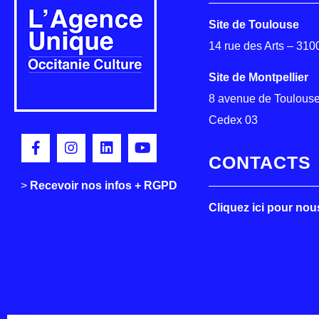
Site de Toulouse
14 rue des Arts – 31
Site de Montpellier
8 avenue de Toulouse
Cedex 03
CONTACTS
>
>
Recevoir nos infos + RGPD
Cliquez ici pour nou