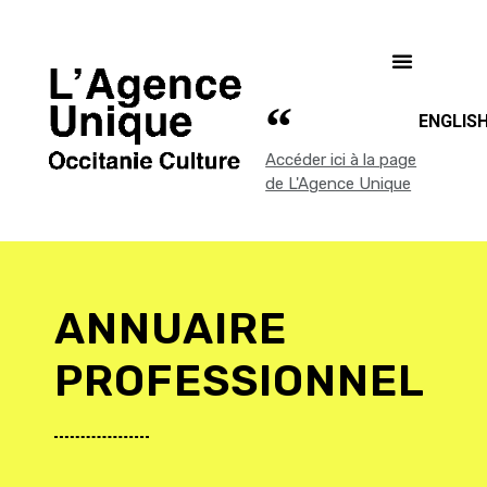
ENGLIS
Accéder ici à la page
de L'Agence Unique
ANNUAIRE
PROFESSIONNEL