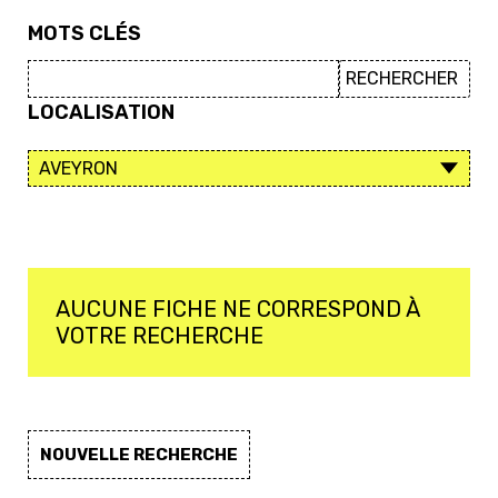
MOTS CLÉS
LOCALISATION
AUCUNE FICHE NE CORRESPOND À
VOTRE RECHERCHE
NOUVELLE RECHERCHE