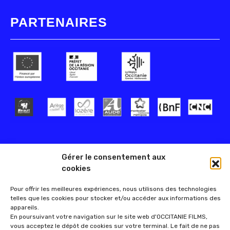
PARTENAIRES
Gérer le consentement aux
cookies
Pour offrir les meilleures expériences, nous utilisons des technologies
telles que les cookies pour stocker et/ou accéder aux informations des
appareils.
En poursuivant votre navigation sur le site web d'OCCITANIE FILMS,
vous acceptez le dépôt de cookies sur votre terminal. Le fait de ne pas