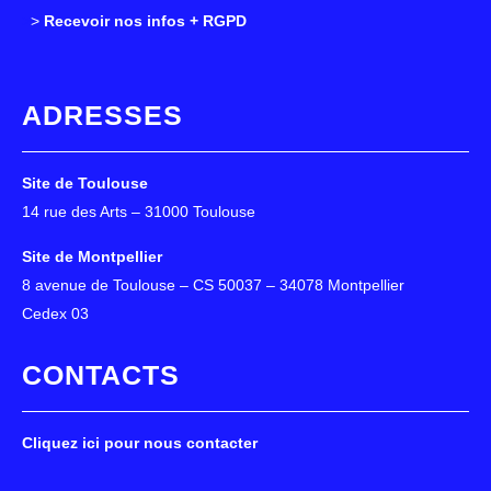
>
>
Recevoir nos infos + RGPD
ADRESSES
Site de Toulouse
14 rue des Arts – 31000 Toulouse
Site de Montpellier
8 avenue de Toulouse – CS 50037 – 34078 Montpellier
Cedex 03
CONTACTS
Cliquez ici pour nous contacter