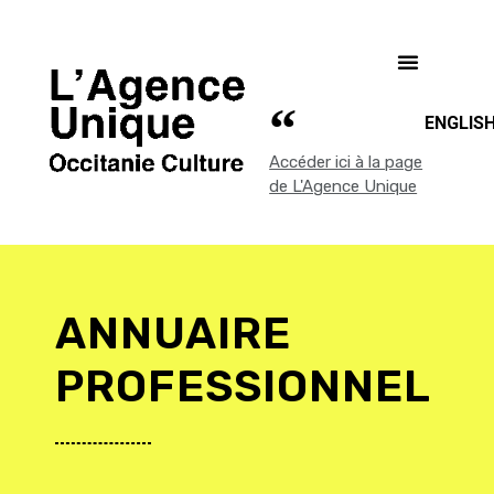
ENGLIS
Accéder ici à la page
de L'Agence Unique
ANNUAIRE
PROFESSIONNEL