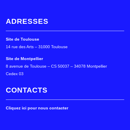
ADRESSES
Site de Toulouse
14 rue des Arts – 31000 Toulouse
Site de Montpellier
8 avenue de Toulouse – CS 50037 – 34078 Montpellier
Cedex 03
CONTACTS
Cliquez ici pour nous contacter