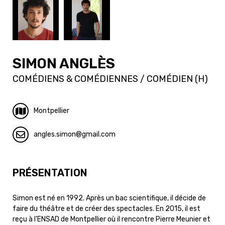
SIMON ANGLÈS
COMÉDIENS & COMÉDIENNES / COMÉDIEN (H)
Montpellier
angles.simon
gmail.com
PRÉSENTATION
Simon est né en 1992. Après un bac scientifique, il décide de
faire du théâtre et de créer des spectacles. En 2015, il est
reçu à l’ENSAD de Montpellier où il rencontre Pierre Meunier et