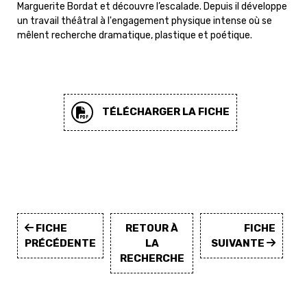
Marguerite Bordat et découvre l’escalade. Depuis il développe
un travail théâtral à l'engagement physique intense où se
mêlent recherche dramatique, plastique et poétique.
TÉLÉCHARGER LA FICHE
FICHE
RETOUR À
FICHE
PRÉCÉDENTE
LA
SUIVANTE
RECHERCHE