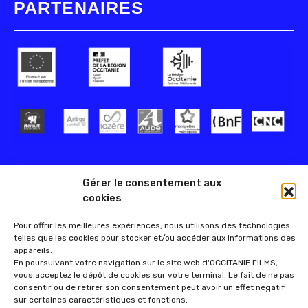
PARTENAIRES
Gérer le consentement aux
cookies
Pour offrir les meilleures expériences, nous utilisons des technologies
telles que les cookies pour stocker et/ou accéder aux informations des
appareils.
En poursuivant votre navigation sur le site web d'OCCITANIE FILMS,
vous acceptez le dépôt de cookies sur votre terminal. Le fait de ne pas
consentir ou de retirer son consentement peut avoir un effet négatif
sur certaines caractéristiques et fonctions.