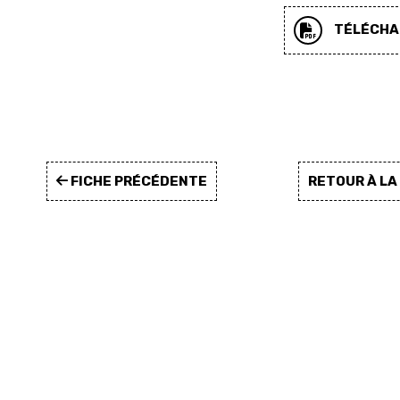
TÉLÉCHAR
FICHE PRÉCÉDENTE
RETOUR À L