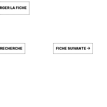
GER LA FICHE
A RECHERCHE
FICHE SUIVANTE