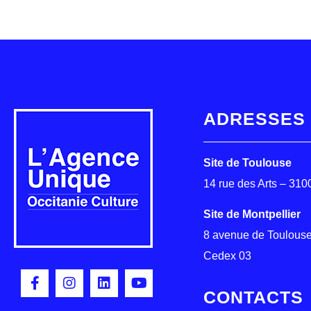
ADRESSES
Site de Toulouse
14 rue des Arts – 31
Site de Montpellier
8 avenue de Toulouse
Cedex 03
CONTACTS