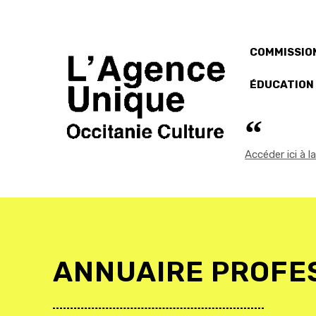
COMMISSION
ÉDUCATION
Accéder ici à 
ANNUAIRE PROFE