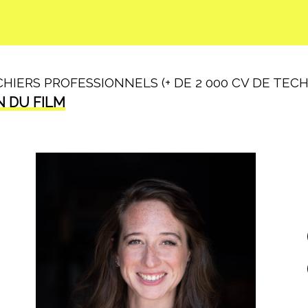
IERS PROFESSIONNELS (+ DE 2 000 CV DE TECHN
N DU FILM