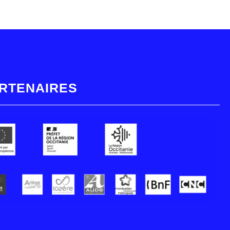
RTENAIRES