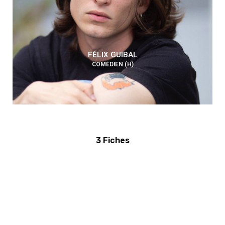
FÉLIX GUIBAL
COMÉDIEN (H)
3 Fiches