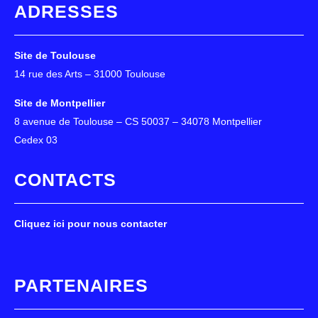
ADRESSES
Site de Toulouse
14 rue des Arts – 31000 Toulouse
Site de Montpellier
8 avenue de Toulouse – CS 50037 – 34078 Montpellier
Cedex 03
CONTACTS
Cliquez ici pour nous contacter
PARTENAIRES