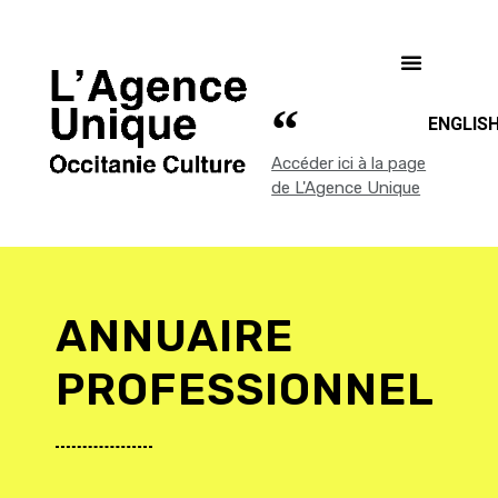
ENGLIS
Accéder ici à la page
de L'Agence Unique
ANNUAIRE
PROFESSIONNEL