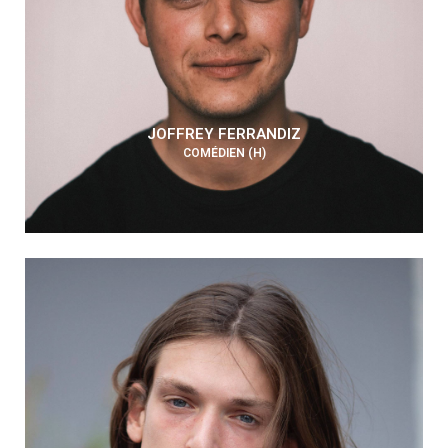
JOFFREY FERRANDIZ
COMÉDIEN (H)