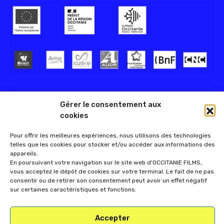
Gérer le consentement aux
cookies
Pour offrir les meilleures expériences, nous utilisons des technologies
telles que les cookies pour stocker et/ou accéder aux informations des
appareils.
En poursuivant votre navigation sur le site web d'OCCITANIE FILMS,
vous acceptez le dépôt de cookies sur votre terminal. Le fait de ne pas
consentir ou de retirer son consentement peut avoir un effet négatif
sur certaines caractéristiques et fonctions.
Accepter