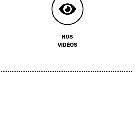
NOS
VIDÉOS