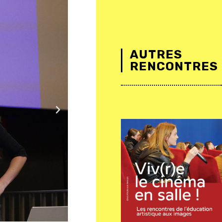
AUTRES
RENCONTRES