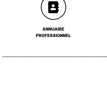
ANNUAIRE
PROFESSIONNEL