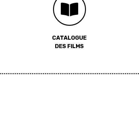
CATALOGUE
DES FILMS