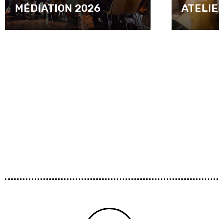
MÉDIATION 2026
ATELI