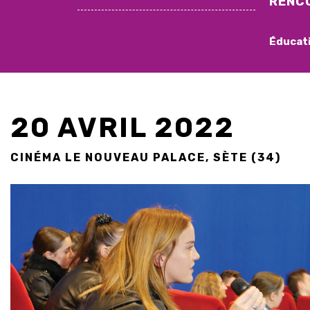
RENC
Éducat
20 AVRIL 2022
CINÉMA LE NOUVEAU PALACE, SÈTE (34)