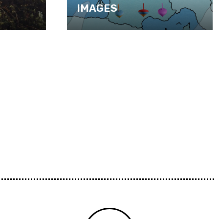
IMAGES