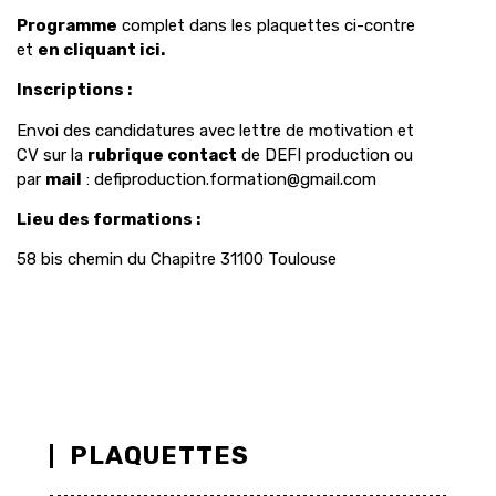
Programme
complet dans les plaquettes ci-contre
et
en cliquant ici.
Inscriptions :
Envoi des candidatures avec lettre de motivation et
CV sur la
rubrique contact
de DEFI production ou
par
mail
: defiproduction.formation@gmail.com
Lieu des formations :
58 bis chemin du Chapitre 31100 Toulouse
PLAQUETTES