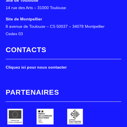
Site de Toulouse
14 rue des Arts – 31000 Toulouse
Site de Montpellier
8 avenue de Toulouse – CS 50037 – 34078 Montpellier
Cedex 03
CONTACTS
Cliquez ici pour nous contacter
PARTENAIRES