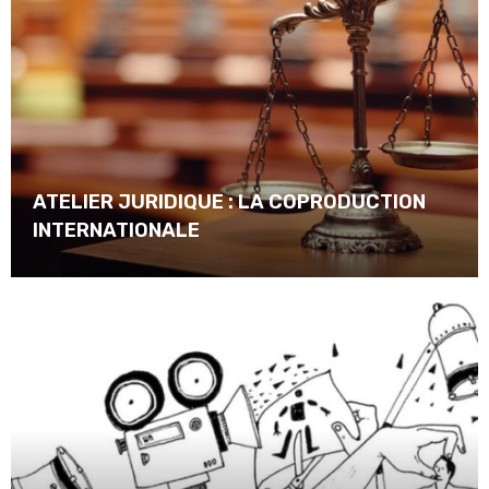
ATELIER JURIDIQUE : LA COPRODUCTION
INTERNATIONALE