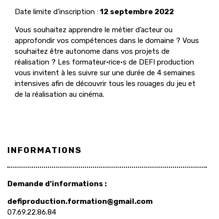
Date limite d’inscription :
12 septembre 2022
Vous souhaitez apprendre le métier d’acteur ou
approfondir vos compétences dans le domaine ? Vous
souhaitez être autonome dans vos projets de
réalisation ? Les formateur·rice·s de DEFI production
vous invitent à les suivre sur une durée de 4 semaines
intensives afin de découvrir tous les rouages du jeu et
de la réalisation au cinéma.
INFORMATIONS
Demande d’informations :
defiproduction.formation@gmail.com
07.69.22.86.84