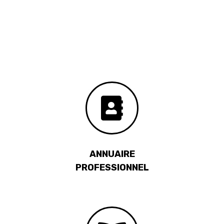
ANNUAIRE
PROFESSIONNEL