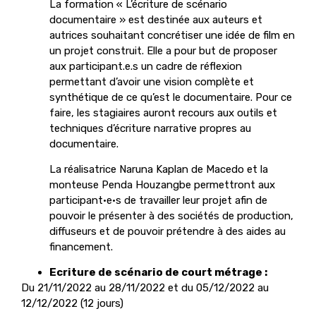
La formation « L’écriture de scénario
documentaire » est destinée aux auteurs et
autrices souhaitant concrétiser une idée de film en
un projet construit. Elle a pour but de proposer
aux participant.e.s un cadre de réflexion
permettant d’avoir une vision complète et
synthétique de ce qu’est le documentaire. Pour ce
faire, les stagiaires auront recours aux outils et
techniques d’écriture narrative propres au
documentaire.
La réalisatrice Naruna Kaplan de Macedo et la
monteuse Penda Houzangbe permettront aux
participant·e·s de travailler leur projet afin de
pouvoir le présenter à des sociétés de production,
diffuseurs et de pouvoir prétendre à des aides au
financement.
Ecriture de scénario de court métrage :
Du 21/11/2022 au 28/11/2022 et du 05/12/2022 au
12/12/2022 (12 jours)