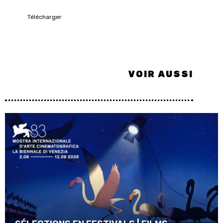
Télécharger
VOIR AUSSI