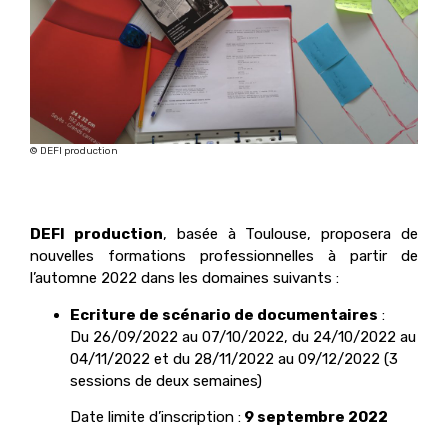
© DEFI production
DEFI production
, basée à Toulouse, proposera de
nouvelles formations professionnelles à partir de
l’automne 2022 dans les domaines suivants :
Ecriture de scénario de documentaires
:
Du 26/09/2022 au 07/10/2022, du 24/10/2022 au
04/11/2022 et du 28/11/2022 au 09/12/2022 (3
sessions de deux semaines)
Date limite d’inscription :
9 septembre 2022