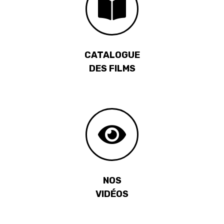
CATALOGUE
DES FILMS
NOS
VIDÉOS