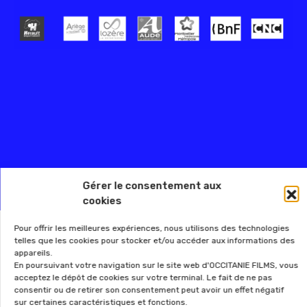
Gérer le consentement aux
cookies
Pour offrir les meilleures expériences, nous utilisons des technologies
telles que les cookies pour stocker et/ou accéder aux informations des
appareils.
En poursuivant votre navigation sur le site web d'OCCITANIE FILMS, vous
acceptez le dépôt de cookies sur votre terminal. Le fait de ne pas
consentir ou de retirer son consentement peut avoir un effet négatif
sur certaines caractéristiques et fonctions.