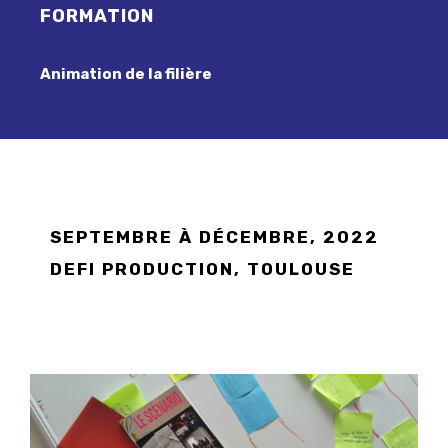
FORMATION
Animation de la filière
SEPTEMBRE À DÉCEMBRE, 2022
DEFI PRODUCTION, TOULOUSE