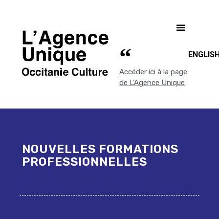
ENGLIS
Accéder ici à la page
de L'Agence Unique
NOUVELLES FORMATIONS
PROFESSIONNELLES