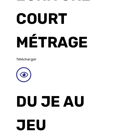
COURT
MÉTRAGE
Télécharger
DU JE AU
JEU