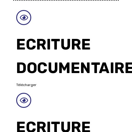
ECRITURE
DOCUMENTAIR
Télécharger
ECRITURE