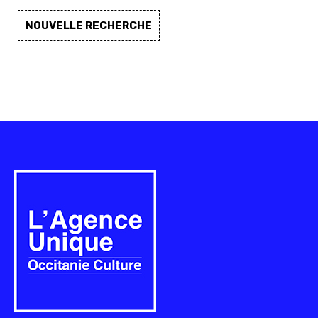
NOUVELLE RECHERCHE