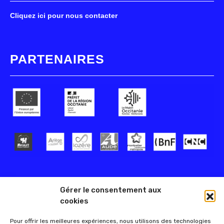
Cliquez ici pour nous contacter
PARTENAIRES
Gérer le consentement aux
cookies
Pour offrir les meilleures expériences, nous utilisons des technologies