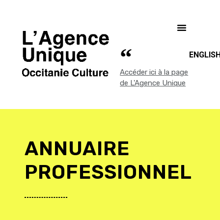
ENGLIS
Accéder ici à la page
de L'Agence Unique
ANNUAIRE
PROFESSIONNEL