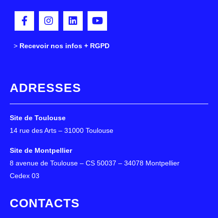
>
>
Recevoir nos infos + RGPD
ADRESSES
Site de Toulouse
14 rue des Arts – 31000 Toulouse
Site de Montpellier
8 avenue de Toulouse – CS 50037 – 34078 Montpellier
Cedex 03
CONTACTS