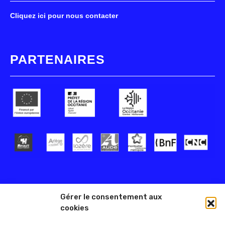
Cliquez ici pour nous contacter
PARTENAIRES
Gérer le consentement aux
cookies