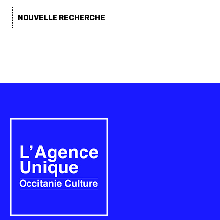
NOUVELLE RECHERCHE