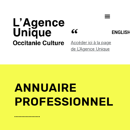
ENGLIS
Accéder ici à la page
de L'Agence Unique
ANNUAIRE
PROFESSIONNEL