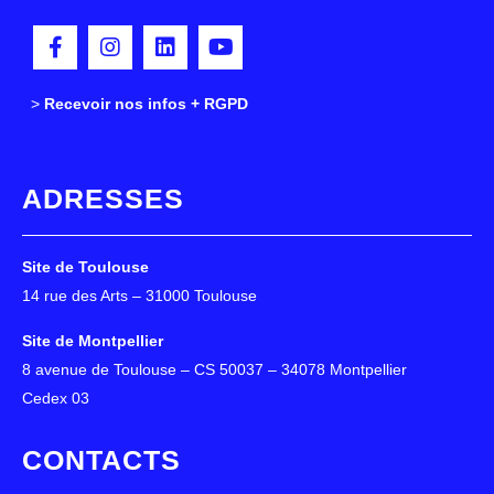
>
>
Recevoir nos infos + RGPD
ADRESSES
Site de Toulouse
14 rue des Arts – 31000 Toulouse
Site de Montpellier
8 avenue de Toulouse – CS 50037 – 34078 Montpellier
Cedex 03
CONTACTS